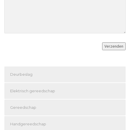
Deurbeslag
Elektrisch gereedschap
Gereedschap
Handgereedschap