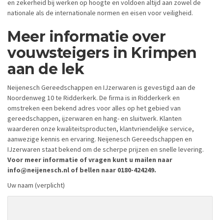
en zekerheid bij werken op hoogte en voldoen altijd aan zowel de
nationale als de internationale normen en eisen voor veiligheid.
Meer informatie over
vouwsteigers in Krimpen
aan de lek
Neijenesch Gereedschappen en IJzerwaren is gevestigd aan de
Noordenweg 10 te Ridderkerk. De firma is in Ridderkerk en
omstreken een bekend adres voor alles op het gebied van
gereedschappen, ijzerwaren en hang- en sluitwerk. Klanten
waarderen onze kwaliteitsproducten, klantvriendelijke service,
aanwezige kennis en ervaring. Neijenesch Gereedschappen en
IJzerwaren staat bekend om de scherpe prijzen en snelle levering.
Voor meer informatie of vragen kunt u mailen naar
info@neijenesch.nl of bellen naar 0180-424249.
Uw naam (verplicht)