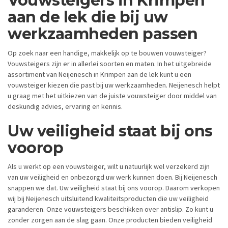
Vouwsteigers in Krimpen
aan de lek die bij uw
werkzaamheden passen
Op zoek naar een handige, makkelijk op te bouwen vouwsteiger?
Vouwsteigers zijn er in allerlei soorten en maten. In het uitgebreide
assortiment van Neijenesch in Krimpen aan de lek kunt u een
vouwsteiger kiezen die past bij uw werkzaamheden. Neijenesch helpt
u graag met het uitkiezen van de juiste vouwsteiger door middel van
deskundig advies, ervaring en kennis.
Uw veiligheid staat bij ons
voorop
Als u werkt op een vouwsteiger, wilt u natuurlijk wel verzekerd zijn
van uw veiligheid en onbezorgd uw werk kunnen doen. Bij Neijenesch
snappen we dat. Uw veiligheid staat bij ons voorop. Daarom verkopen
wij bij Neijenesch uitsluitend kwaliteitsproducten die uw veiligheid
garanderen. Onze vouwsteigers beschikken over antislip. Zo kunt u
zonder zorgen aan de slag gaan. Onze producten bieden veiligheid