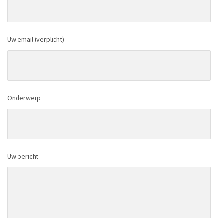
Uw email (verplicht)
Onderwerp
Uw bericht