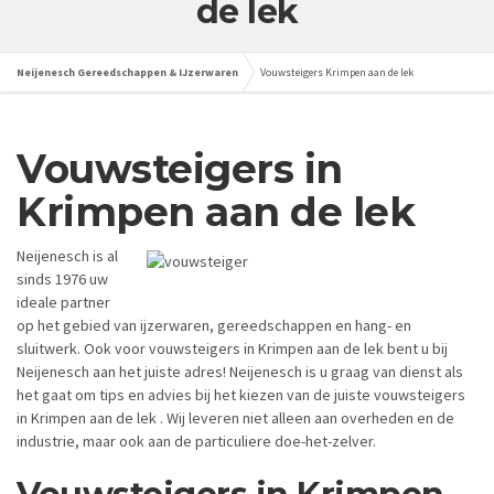
de lek
Neijenesch Gereedschappen & IJzerwaren
Vouwsteigers Krimpen aan de lek
Vouwsteigers in
Krimpen aan de lek
Neijenesch is al
sinds 1976 uw
ideale partner
op het gebied van ijzerwaren, gereedschappen en hang- en
sluitwerk. Ook voor vouwsteigers in Krimpen aan de lek bent u bij
Neijenesch aan het juiste adres! Neijenesch is u graag van dienst als
het gaat om tips en advies bij het kiezen van de juiste vouwsteigers
in Krimpen aan de lek . Wij leveren niet alleen aan overheden en de
industrie, maar ook aan de particuliere doe-het-zelver.