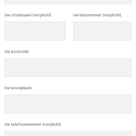
Uw straatnaam (verplicht)
Uw huisnummer (verplicht)
Uw postcode
Uw woonplaats
Uw telefoonnummer (verplicht)