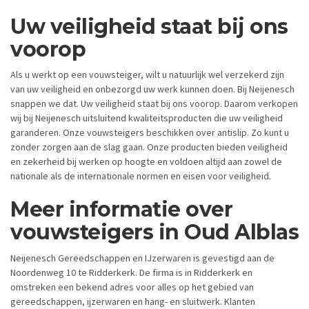
Uw veiligheid staat bij ons
voorop
Als u werkt op een vouwsteiger, wilt u natuurlijk wel verzekerd zijn
van uw veiligheid en onbezorgd uw werk kunnen doen. Bij Neijenesch
snappen we dat. Uw veiligheid staat bij ons voorop. Daarom verkopen
wij bij Neijenesch uitsluitend kwaliteitsproducten die uw veiligheid
garanderen. Onze vouwsteigers beschikken over antislip. Zo kunt u
zonder zorgen aan de slag gaan. Onze producten bieden veiligheid
en zekerheid bij werken op hoogte en voldoen altijd aan zowel de
nationale als de internationale normen en eisen voor veiligheid.
Meer informatie over
vouwsteigers in Oud Alblas
Neijenesch Gereedschappen en IJzerwaren is gevestigd aan de
Noordenweg 10 te Ridderkerk. De firma is in Ridderkerk en
omstreken een bekend adres voor alles op het gebied van
gereedschappen, ijzerwaren en hang- en sluitwerk. Klanten