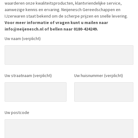
waarderen onze kwaliteitsproducten, klantvriendelijke service,
aanwezige kennis en ervaring. Neijenesch Gereedschappen en
IJzerwaren staat bekend om de scherpe prijzen en snelle levering.
Voor meer informatie of vragen kunt u mailen naar
info@neijenesch.nl of bellen naar 0180-424249.
Uw naam (verplicht)
Uw straatnaam (verplicht)
Uw huisnummer (verplicht)
Uw postcode