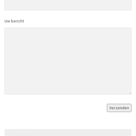
Uw bericht