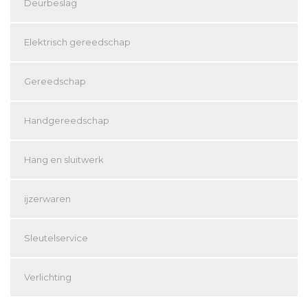
Deurbeslag
Elektrisch gereedschap
Gereedschap
Handgereedschap
Hang en sluitwerk
ijzerwaren
Sleutelservice
Verlichting