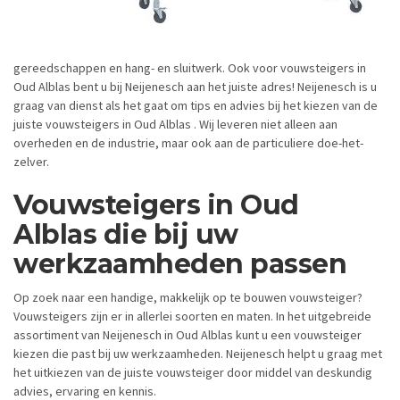
gereedschappen en hang- en sluitwerk. Ook voor vouwsteigers in
Oud Alblas bent u bij Neijenesch aan het juiste adres! Neijenesch is u
graag van dienst als het gaat om tips en advies bij het kiezen van de
juiste vouwsteigers in Oud Alblas . Wij leveren niet alleen aan
overheden en de industrie, maar ook aan de particuliere doe-het-
zelver.
Vouwsteigers in Oud
Alblas die bij uw
werkzaamheden passen
Op zoek naar een handige, makkelijk op te bouwen vouwsteiger?
Vouwsteigers zijn er in allerlei soorten en maten. In het uitgebreide
assortiment van Neijenesch in Oud Alblas kunt u een vouwsteiger
kiezen die past bij uw werkzaamheden. Neijenesch helpt u graag met
het uitkiezen van de juiste vouwsteiger door middel van deskundig
advies, ervaring en kennis.