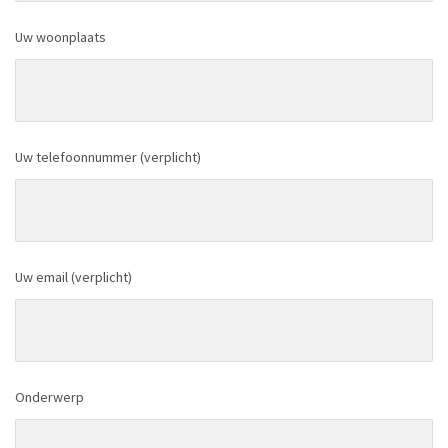
Uw woonplaats
Uw telefoonnummer (verplicht)
Uw email (verplicht)
Onderwerp