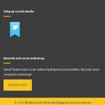
Volg op social media
Bezoek ook onze webshop
Vanaf heden kunt u ook online bij Neijenesch bestellen. Bezoek onze
complete webshop!
WEBSHOP
© 2019
Neijenesch Gereedschappen en IJzerwaren