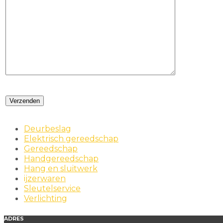
Deurbeslag
Elektrisch gereedschap
Gereedschap
Handgereedschap
Hang en sluitwerk
ijzerwaren
Sleutelservice
Verlichting
ADRES