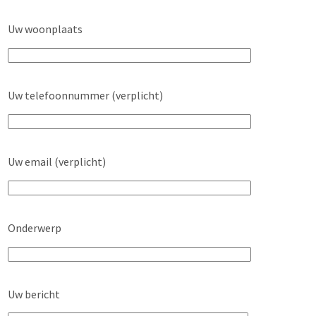
Uw woonplaats
Uw telefoonnummer (verplicht)
Uw email (verplicht)
Onderwerp
Uw bericht