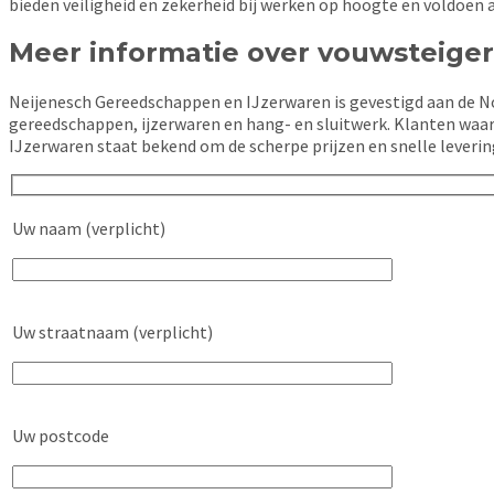
bieden veiligheid en zekerheid bij werken op hoogte en voldoen a
Meer informatie over vouwsteiger
Neijenesch Gereedschappen en IJzerwaren is gevestigd aan de No
gereedschappen, ijzerwaren en hang- en sluitwerk. Klanten waar
IJzerwaren staat bekend om de scherpe prijzen en snelle leverin
Uw naam (verplicht)
Uw straatnaam (verplicht)
Uw postcode