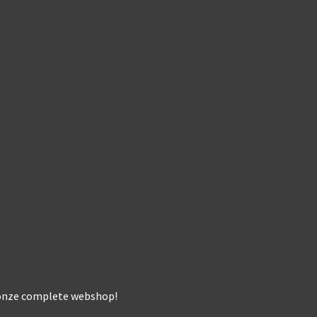
k onze complete webshop!