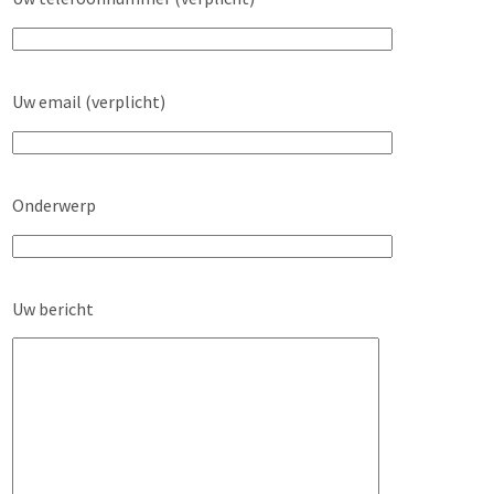
Uw email (verplicht)
Onderwerp
Uw bericht