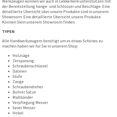
Werkzeugen können wir auch in Lekkerkerk unterstützen mit
der Bereitstellung hange- und Schlösser und Beschläge. Eine
detaillierte Übersicht über unsere Produkte sind in unserem
Showroom. Eine detaillierte Übersicht unsere Produkte
Können Siein unserem Showroom finden.
TYPEN
Alle Handwerkzeugem benötigt um es etwas Schönes zu
machen haben wir für Sie in unserem Shop:
Holzsäge
Zerspanung
Schraubenschlüssel
Dateien
Stufe
Zange
Schraubendreher
Bohrer Sätze
Maßbänder
Verpflegung Messer
Sever Messer
Hobel