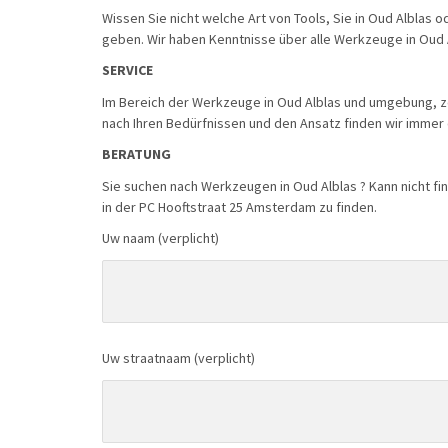
Wissen Sie nicht welche Art von Tools, Sie in Oud Albla
geben. Wir haben Kenntnisse über alle Werkzeuge in Oud
SERVICE
Im Bereich der Werkzeuge in Oud Alblas und umgebung, ze
nach Ihren Bedürfnissen und den Ansatz finden wir immer
BERATUNG
Sie suchen nach Werkzeugen in Oud Alblas ? Kann nicht fi
in der PC Hooftstraat 25 Amsterdam zu finden.
Uw naam (verplicht)
Uw straatnaam (verplicht)