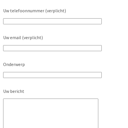
Uw telefoonnummer (verplicht)
Uw email (verplicht)
Onderwerp
Uw bericht