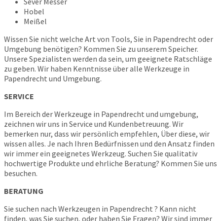
Sever Messer
Hobel
Meißel
Wissen Sie nicht welche Art von Tools, Sie in Papendrecht oder
Umgebung benötigen? Kommen Sie zu unserem Speicher.
Unsere Spezialisten werden da sein, um geeignete Ratschläge
zu geben. Wir haben Kenntnisse über alle Werkzeuge in
Papendrecht und Umgebung.
SERVICE
Im Bereich der Werkzeuge in Papendrecht und umgebung,
zeichnen wir uns in Service und Kundenbetreuung. Wir
bemerken nur, dass wir persönlich empfehlen, Über diese, wir
wissen alles. Je nach Ihren Bedürfnissen und den Ansatz finden
wir immer ein geeignetes Werkzeug. Suchen Sie qualitativ
hochwertige Produkte und ehrliche Beratung? Kommen Sie uns
besuchen.
BERATUNG
Sie suchen nach Werkzeugen in Papendrecht ? Kann nicht
finden, was Sie suchen, oder haben Sie Fragen? Wir sind immer