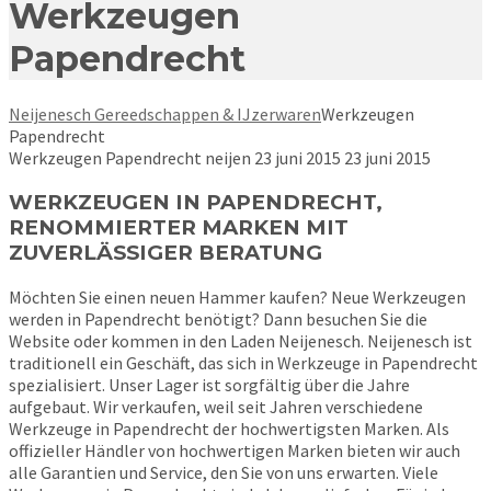
Werkzeugen
Papendrecht
Neijenesch Gereedschappen & IJzerwaren
Werkzeugen
Papendrecht
Werkzeugen Papendrecht
neijen
23 juni 2015
23 juni 2015
WERKZEUGEN IN PAPENDRECHT,
RENOMMIERTER MARKEN MIT
ZUVERLÄSSIGER BERATUNG
Möchten Sie einen neuen Hammer kaufen? Neue Werkzeugen
werden in Papendrecht benötigt? Dann besuchen Sie die
Website oder kommen in den Laden Neijenesch. Neijenesch ist
traditionell ein Geschäft, das sich in Werkzeuge in Papendrecht
spezialisiert. Unser Lager ist sorgfältig über die Jahre
aufgebaut. Wir verkaufen, weil seit Jahren verschiedene
Werkzeuge in Papendrecht der hochwertigsten Marken. Als
offizieller Händler von hochwertigen Marken bieten wir auch
alle Garantien und Service, den Sie von uns erwarten. Viele