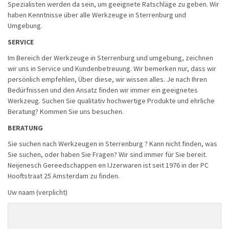
Spezialisten werden da sein, um geeignete Ratschläge zu geben. Wir
haben Kenntnisse über alle Werkzeuge in Sterrenburg und
Umgebung.
SERVICE
Im Bereich der Werkzeuge in Sterrenburg und umgebung, zeichnen
wir uns in Service und Kundenbetreuung. Wir bemerken nur, dass wir
persönlich empfehlen, Über diese, wir wissen alles. Je nach Ihren
Bedürfnissen und den Ansatz finden wir immer ein geeignetes
Werkzeug. Suchen Sie qualitativ hochwertige Produkte und ehrliche
Beratung? Kommen Sie uns besuchen.
BERATUNG
Sie suchen nach Werkzeugen in Sterrenburg ? Kann nicht finden, was
Sie suchen, oder haben Sie Fragen? Wir sind immer für Sie bereit.
Neijenesch Gereedschappen en IJzerwaren ist seit 1976 in der PC
Hooftstraat 25 Amsterdam zu finden.
Uw naam (verplicht)