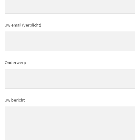
Uw email (verplicht)
Onderwerp
Uw bericht