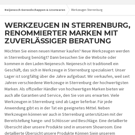
Neijenesch Gereedschappen & IJzerwaren
Werkzeugen Sterrenburg
WERKZEUGEN IN STERRENBURG,
RENOMMIERTER MARKEN MIT
ZUVERLÄSSIGER BERATUNG
Möchten Sie einen neuen Hammer kaufen? Neue Werkzeugen werden
in Sterrenburg benötigt? Dann besuchen Sie die Website oder
kommen in den Laden Neijenesch. Neijenesch ist traditionell ein
Geschäft, das sich in Werkzeuge in Sterrenburg spezialisiert. Unser
Lager ist sorgfältig über die Jahre aufgebaut. Wir verkaufen, weil seit
Jahren verschiedene Werkzeuge in Sterrenburg der hochwertigsten
Marken. Als offizieller Händler von hochwertigen Marken bieten wir
auch alle Garantien und Service, den Sie von uns erwarten. Viele
Werkzeugen in Sterrenburg sind ab Lager lieferbar. Für jede
Anwendung gibt es in der Tat ein geeignetes Mittel. Neben
Werkzeugen können wir auch in Sterrenburg unterstützen mit der
Bereitstellung hange- und Schlösser und Beschläge. Eine detaillierte
Übersicht über unsere Produkte sind in unserem Showroom. Eine
detaillierte Übersicht unsere Produkte Können Siein unserem