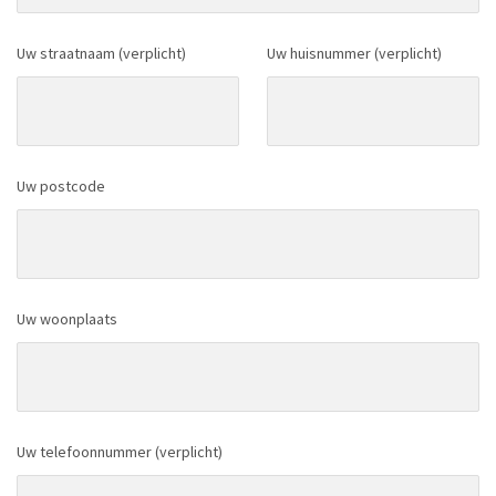
Uw straatnaam (verplicht)
Uw huisnummer (verplicht)
Uw postcode
Uw woonplaats
Uw telefoonnummer (verplicht)