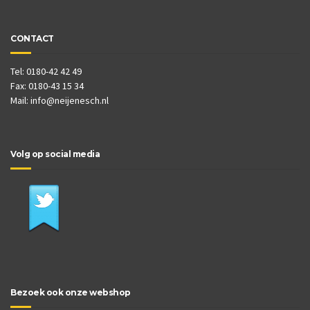
CONTACT
Tel: 0180-42 42 49
Fax: 0180-43 15 34
Mail:
info@neijenesch.nl
Volg op social media
Bezoek ook onze webshop