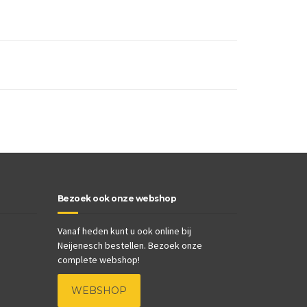
Bezoek ook onze webshop
Vanaf heden kunt u ook online bij
Neijenesch bestellen. Bezoek onze
complete webshop!
WEBSHOP