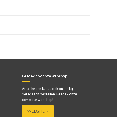
Bezoek ook onze webshop
Vanaf heden kunt u ook online bij
Neijenesch bestellen. Bezoek onze
complete webshop!
WEBSHOP