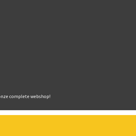
k onze complete webshop!