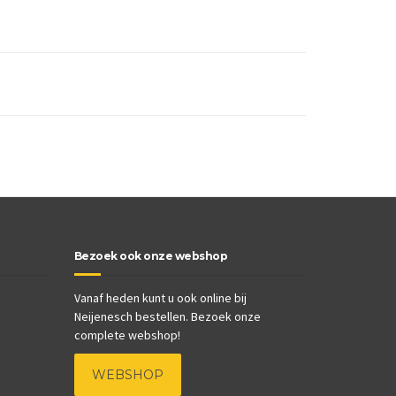
Bezoek ook onze webshop
Vanaf heden kunt u ook online bij
Neijenesch bestellen. Bezoek onze
complete webshop!
WEBSHOP