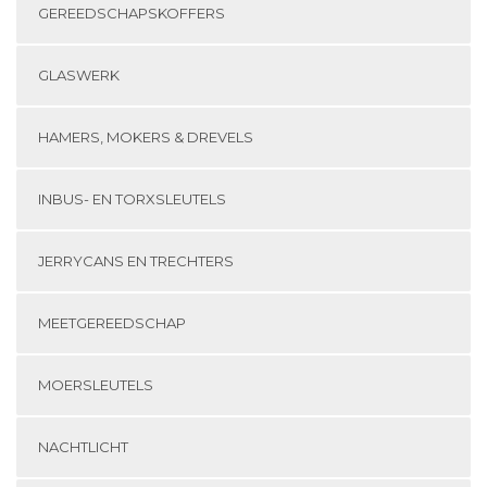
GEREEDSCHAPSKOFFERS
GLASWERK
HAMERS, MOKERS & DREVELS
INBUS- EN TORXSLEUTELS
JERRYCANS EN TRECHTERS
MEETGEREEDSCHAP
MOERSLEUTELS
NACHTLICHT