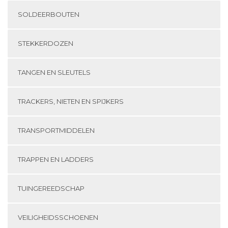
SOLDEERBOUTEN
STEKKERDOZEN
TANGEN EN SLEUTELS
TRACKERS, NIETEN EN SPIJKERS
TRANSPORTMIDDELEN
TRAPPEN EN LADDERS
TUINGEREEDSCHAP
VEILIGHEIDSSCHOENEN