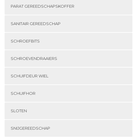
PARAT GEREEDSCHAPSKOFFER
SANITAIR GEREEDSCHAP
SCHROEFBITS
SCHROEVENDRAAIERS
SCHUIFDEUR WIEL
SCHUIFHOR
SLOTEN
SNIJGEREEDSCHAP