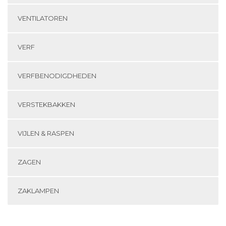
VENTILATOREN
VERF
VERFBENODIGDHEDEN
VERSTEKBAKKEN
VIJLEN & RASPEN
ZAGEN
ZAKLAMPEN