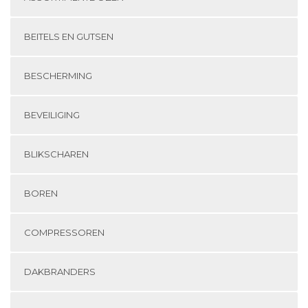
BEITELS EN GUTSEN
BESCHERMING
BEVEILIGING
BLIKSCHAREN
BOREN
COMPRESSOREN
DAKBRANDERS