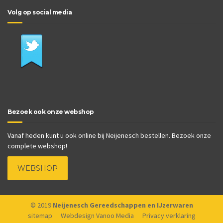
Volg op social media
Bezoek ook onze webshop
Vanaf heden kunt u ook online bij Neijenesch bestellen. Bezoek onze
complete webshop!
WEBSHOP
© 2019
Neijenesch Gereedschappen en IJzerwaren
sitemap
Webdesign Vanoo Media
Privacy verklaring