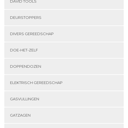
DAVID TOOLS
DEURSTOPPERS
DIVERS GEREEDSCHAP
DOE-HET-ZELF
DOPPENDOZEN
ELEKTRISCH GEREEDSCHAP
GASVULLINGEN
GATZAGEN