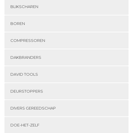
BLIKSCHAREN
BOREN
COMPRESSOREN
DAKBRANDERS
DAVID TOOLS
DEURSTOPPERS
DIVERS GEREEDSCHAP
DOE-HET-ZELF