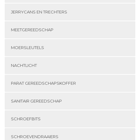
JERRYCANS EN TRECHTERS
MEETGEREEDSCHAP
MOERSLEUTELS
NACHTLICHT
PARAT GEREEDSCHAPSKOFFER
SANITAIR GEREEDSCHAP
SCHROEFBITS
SCHROEVENDRAAIERS