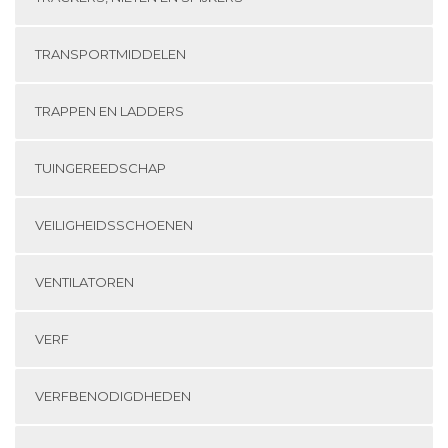
TRANSPORTMIDDELEN
TRAPPEN EN LADDERS
TUINGEREEDSCHAP
VEILIGHEIDSSCHOENEN
VENTILATOREN
VERF
VERFBENODIGDHEDEN