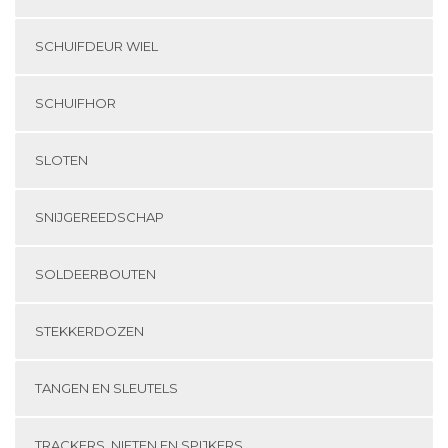
SCHUIFDEUR WIEL
SCHUIFHOR
SLOTEN
SNIJGEREEDSCHAP
SOLDEERBOUTEN
STEKKERDOZEN
TANGEN EN SLEUTELS
TRACKERS, NIETEN EN SPIJKERS