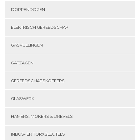
DOPPENDOZEN
ELEKTRISCH GEREEDSCHAP
GASVULLINGEN
GATZAGEN
GEREEDSCHAPSKOFFERS
GLASWERK
HAMERS, MOKERS & DREVELS
INBUS- EN TORXSLEUTELS