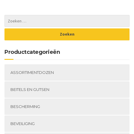
Productcategorieën
ASSORTIMENTDOZEN
BEITELS EN GUTSEN
BESCHERMING
BEVEILIGING