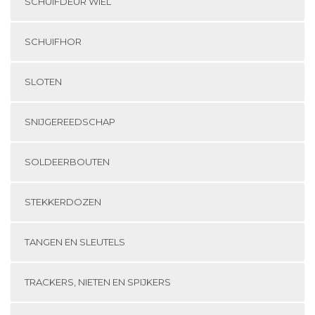
SCHUIFDEUR WIEL
SCHUIFHOR
SLOTEN
SNIJGEREEDSCHAP
SOLDEERBOUTEN
STEKKERDOZEN
TANGEN EN SLEUTELS
TRACKERS, NIETEN EN SPIJKERS