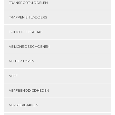
TRANSPORTMIDDELEN
TRAPPEN EN LADDERS
TUINGEREEDSCHAP
VEILIGHEIDSSCHOENEN
VENTILATOREN
VERF
VERFBENODIGDHEDEN
VERSTEKBAKKEN