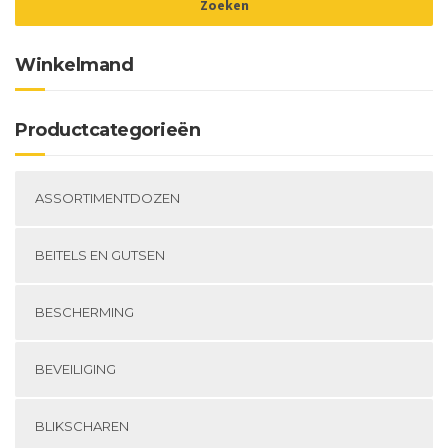
Winkelmand
Productcategorieën
ASSORTIMENTDOZEN
BEITELS EN GUTSEN
BESCHERMING
BEVEILIGING
BLIKSCHAREN