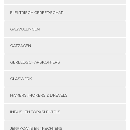
ELEKTRISCH GEREEDSCHAP
GASVULLINGEN
GATZAGEN
GEREEDSCHAPSKOFFERS
GLASWERK
HAMERS, MOKERS & DREVELS
INBUS- EN TORXSLEUTELS
JERRYCANS EN TRECHTERS