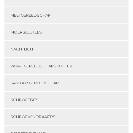
MEETGEREEDSCHAP
MOERSLEUTELS
NACHTLICHT
PARAT GEREEDSCHAPSKOFFER
SANITAIR GEREEDSCHAP
SCHROEFBITS
SCHROEVENDRAAIERS