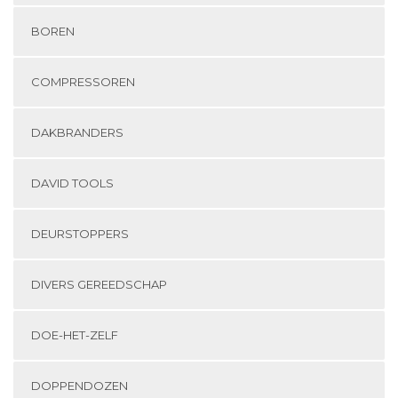
BOREN
COMPRESSOREN
DAKBRANDERS
DAVID TOOLS
DEURSTOPPERS
DIVERS GEREEDSCHAP
DOE-HET-ZELF
DOPPENDOZEN