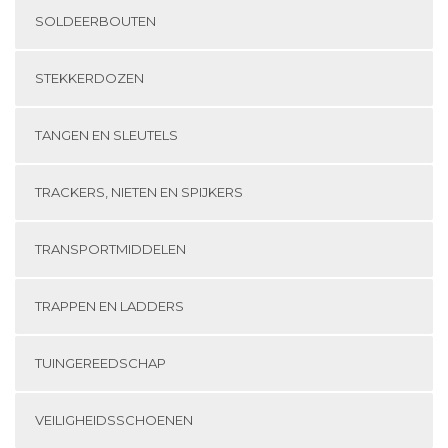
SOLDEERBOUTEN
STEKKERDOZEN
TANGEN EN SLEUTELS
TRACKERS, NIETEN EN SPIJKERS
TRANSPORTMIDDELEN
TRAPPEN EN LADDERS
TUINGEREEDSCHAP
VEILIGHEIDSSCHOENEN