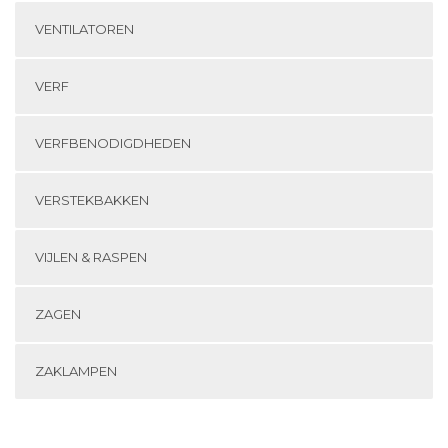
VENTILATOREN
VERF
VERFBENODIGDHEDEN
VERSTEKBAKKEN
VIJLEN & RASPEN
ZAGEN
ZAKLAMPEN