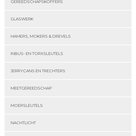
GEREEDSCHAPSKOFFERS
GLASWERK
HAMERS, MOKERS & DREVELS
INBUS- EN TORXSLEUTELS
JERRYCANS EN TRECHTERS
MEETGEREEDSCHAP
MOERSLEUTELS
NACHTLICHT