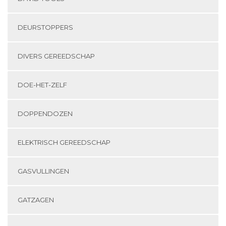
DEURSTOPPERS
DIVERS GEREEDSCHAP
DOE-HET-ZELF
DOPPENDOZEN
ELEKTRISCH GEREEDSCHAP
GASVULLINGEN
GATZAGEN