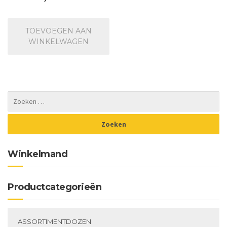
TOEVOEGEN AAN
WINKELWAGEN
Winkelmand
Productcategorieën
ASSORTIMENTDOZEN