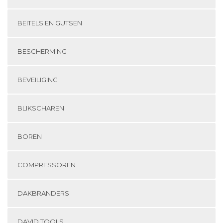
BEITELS EN GUTSEN
BESCHERMING
BEVEILIGING
BLIKSCHAREN
BOREN
COMPRESSOREN
DAKBRANDERS
DAVID TOOLS