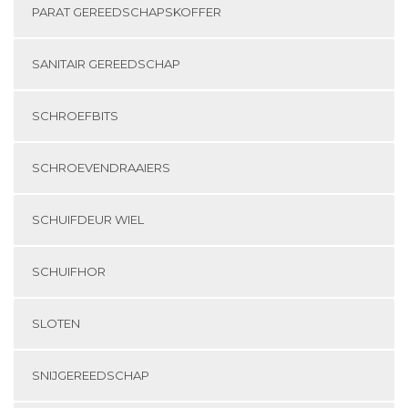
PARAT GEREEDSCHAPSKOFFER
SANITAIR GEREEDSCHAP
SCHROEFBITS
SCHROEVENDRAAIERS
SCHUIFDEUR WIEL
SCHUIFHOR
SLOTEN
SNIJGEREEDSCHAP