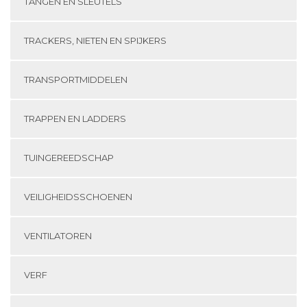
TANGEN EN SLEUTELS
TRACKERS, NIETEN EN SPIJKERS
TRANSPORTMIDDELEN
TRAPPEN EN LADDERS
TUINGEREEDSCHAP
VEILIGHEIDSSCHOENEN
VENTILATOREN
VERF