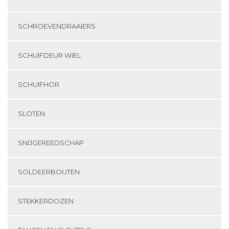
SCHROEVENDRAAIERS
SCHUIFDEUR WIEL
SCHUIFHOR
SLOTEN
SNIJGEREEDSCHAP
SOLDEERBOUTEN
STEKKERDOZEN