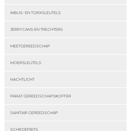
INBUS- EN TORXSLEUTELS
JERRYCANS EN TRECHTERS
MEETGEREEDSCHAP
MOERSLEUTELS
NACHTLICHT
PARAT GEREEDSCHAPSKOFFER
SANITAIR GEREEDSCHAP
SCHROEFBITS