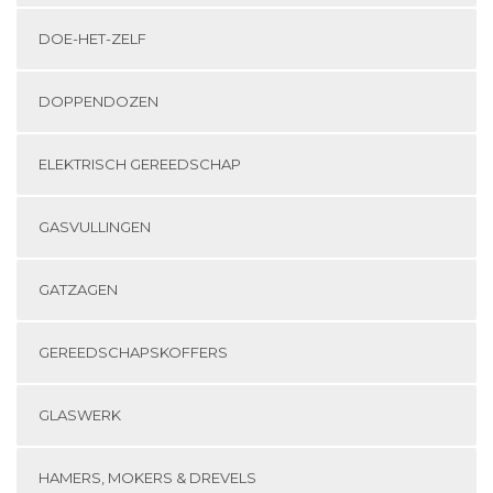
DOE-HET-ZELF
DOPPENDOZEN
ELEKTRISCH GEREEDSCHAP
GASVULLINGEN
GATZAGEN
GEREEDSCHAPSKOFFERS
GLASWERK
HAMERS, MOKERS & DREVELS