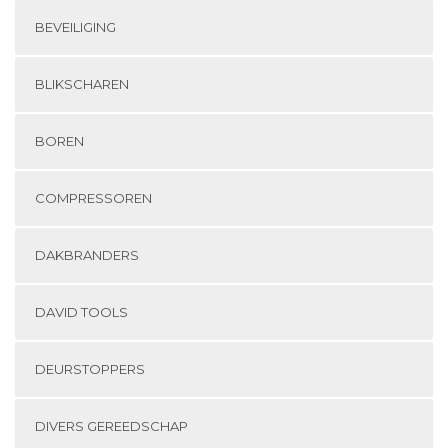
BEVEILIGING
BLIKSCHAREN
BOREN
COMPRESSOREN
DAKBRANDERS
DAVID TOOLS
DEURSTOPPERS
DIVERS GEREEDSCHAP