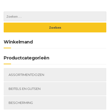
Winkelmand
Productcategorieën
ASSORTIMENTDOZEN
BEITELS EN GUTSEN
BESCHERMING