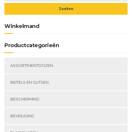
Winkelmand
Productcategorieën
ASSORTIMENTDOZEN
BEITELS EN GUTSEN
BESCHERMING
BEVEILIGING