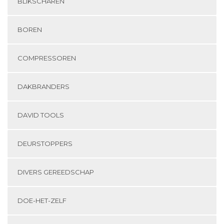
BLIKSCHAREN
BOREN
COMPRESSOREN
DAKBRANDERS
DAVID TOOLS
DEURSTOPPERS
DIVERS GEREEDSCHAP
DOE-HET-ZELF