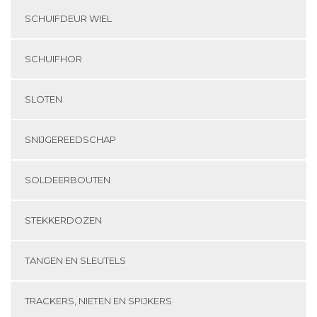
SCHUIFDEUR WIEL
SCHUIFHOR
SLOTEN
SNIJGEREEDSCHAP
SOLDEERBOUTEN
STEKKERDOZEN
TANGEN EN SLEUTELS
TRACKERS, NIETEN EN SPIJKERS