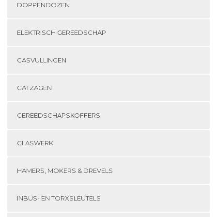
DOPPENDOZEN
ELEKTRISCH GEREEDSCHAP
GASVULLINGEN
GATZAGEN
GEREEDSCHAPSKOFFERS
GLASWERK
HAMERS, MOKERS & DREVELS
INBUS- EN TORXSLEUTELS