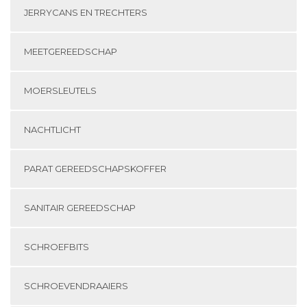
JERRYCANS EN TRECHTERS
MEETGEREEDSCHAP
MOERSLEUTELS
NACHTLICHT
PARAT GEREEDSCHAPSKOFFER
SANITAIR GEREEDSCHAP
SCHROEFBITS
SCHROEVENDRAAIERS