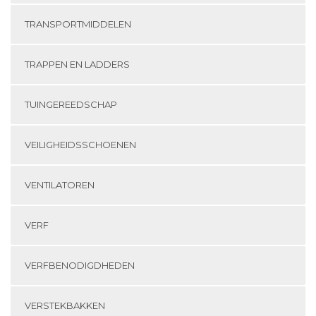
TRANSPORTMIDDELEN
TRAPPEN EN LADDERS
TUINGEREEDSCHAP
VEILIGHEIDSSCHOENEN
VENTILATOREN
VERF
VERFBENODIGDHEDEN
VERSTEKBAKKEN