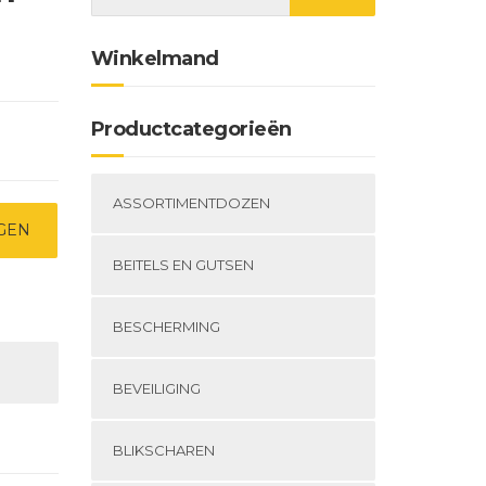
Winkelmand
Productcategorieën
ASSORTIMENTDOZEN
GEN
BEITELS EN GUTSEN
BESCHERMING
BEVEILIGING
BLIKSCHAREN