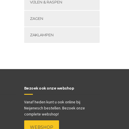
VIJLEN & RASPEN
ZAGEN
ZAKLAMPEN
Bezoek ook onze webshop
Vanaf heden kunt u ook online bij
Neijenesch bestellen. Bezoek onze
complete webshop!
WEBSHOP