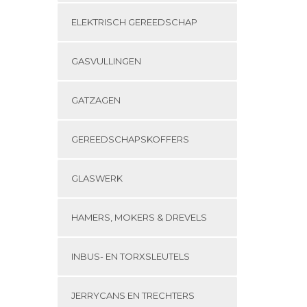
ELEKTRISCH GEREEDSCHAP
GASVULLINGEN
GATZAGEN
GEREEDSCHAPSKOFFERS
GLASWERK
HAMERS, MOKERS & DREVELS
INBUS- EN TORXSLEUTELS
JERRYCANS EN TRECHTERS