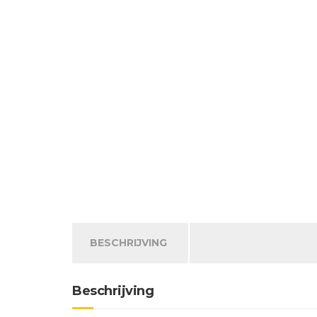
BESCHRIJVING
Beschrijving