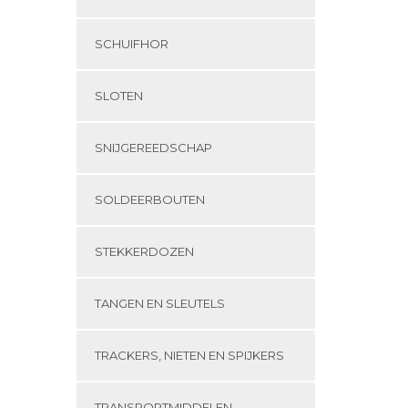
SCHUIFHOR
SLOTEN
SNIJGEREEDSCHAP
SOLDEERBOUTEN
STEKKERDOZEN
TANGEN EN SLEUTELS
TRACKERS, NIETEN EN SPIJKERS
TRANSPORTMIDDELEN