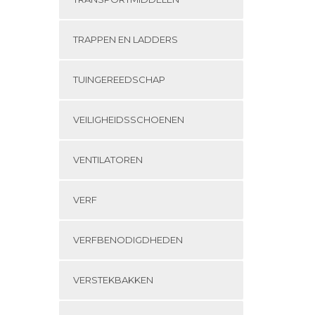
TRAPPEN EN LADDERS
TUINGEREEDSCHAP
VEILIGHEIDSSCHOENEN
VENTILATOREN
VERF
VERFBENODIGDHEDEN
VERSTEKBAKKEN