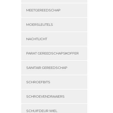
MEETGEREEDSCHAP
MOERSLEUTELS
NACHTLICHT
PARAT GEREEDSCHAPSKOFFER
SANITAIR GEREEDSCHAP
SCHROEFBITS
SCHROEVENDRAAIERS
SCHUIFDEUR WIEL