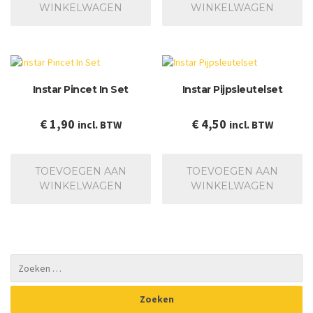
WINKELWAGEN
WINKELWAGEN
Instar Pincet In Set
Instar Pijpsleutelset
€
1,90
€
4,50
incl. BTW
incl. BTW
TOEVOEGEN AAN
TOEVOEGEN AAN
WINKELWAGEN
WINKELWAGEN