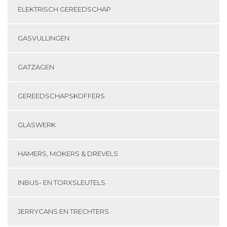
ELEKTRISCH GEREEDSCHAP
GASVULLINGEN
GATZAGEN
GEREEDSCHAPSKOFFERS
GLASWERK
HAMERS, MOKERS & DREVELS
INBUS- EN TORXSLEUTELS
JERRYCANS EN TRECHTERS