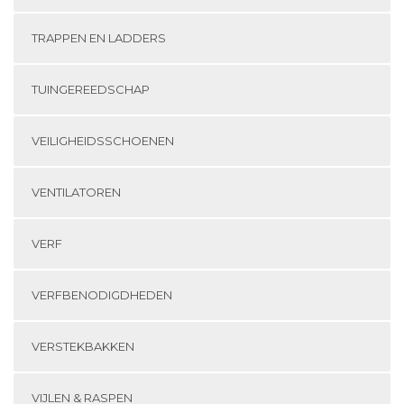
TRAPPEN EN LADDERS
TUINGEREEDSCHAP
VEILIGHEIDSSCHOENEN
VENTILATOREN
VERF
VERFBENODIGDHEDEN
VERSTEKBAKKEN
VIJLEN & RASPEN