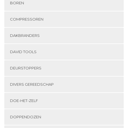
BOREN
COMPRESSOREN
DAKBRANDERS
DAVID TOOLS
DEURSTOPPERS
DIVERS GEREEDSCHAP
DOE-HET-ZELF
DOPPENDOZEN