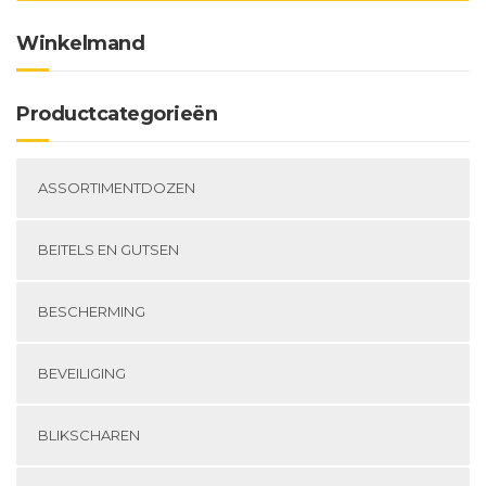
Winkelmand
Productcategorieën
ASSORTIMENTDOZEN
BEITELS EN GUTSEN
BESCHERMING
BEVEILIGING
BLIKSCHAREN