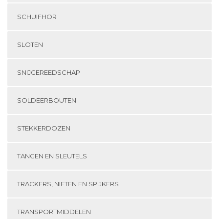
SCHUIFHOR
SLOTEN
SNIJGEREEDSCHAP
SOLDEERBOUTEN
STEKKERDOZEN
TANGEN EN SLEUTELS
TRACKERS, NIETEN EN SPIJKERS
TRANSPORTMIDDELEN