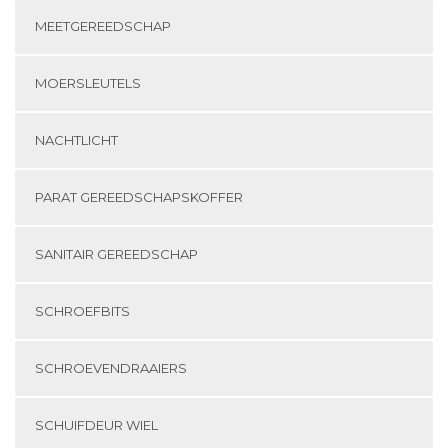
MEETGEREEDSCHAP
MOERSLEUTELS
NACHTLICHT
PARAT GEREEDSCHAPSKOFFER
SANITAIR GEREEDSCHAP
SCHROEFBITS
SCHROEVENDRAAIERS
SCHUIFDEUR WIEL