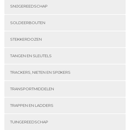
SNIJGEREEDSCHAP
SOLDEERBOUTEN
STEKKERDOZEN
TANGEN EN SLEUTELS
TRACKERS, NIETEN EN SPIJKERS
TRANSPORTMIDDELEN
TRAPPEN EN LADDERS
TUINGEREEDSCHAP