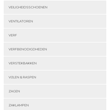
VEILIGHEIDSSCHOENEN
VENTILATOREN
VERF
VERFBENODIGDHEDEN
VERSTEKBAKKEN
VIJLEN & RASPEN
ZAGEN
ZAKLAMPEN