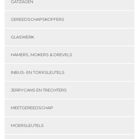
GATZAGEN
GEREEDSCHAPSKOFFERS
GLASWERK
HAMERS, MOKERS & DREVELS
INBUS- EN TORXSLEUTELS
JERRYCANS EN TRECHTERS
MEETGEREEDSCHAP
MOERSLEUTELS