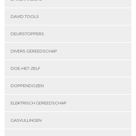
DAVID TOOLS
DEURSTOPPERS
DIVERS GEREEDSCHAP
DOE-HET-ZELF
DOPPENDOZEN
ELEKTRISCH GEREEDSCHAP
GASVULLINGEN