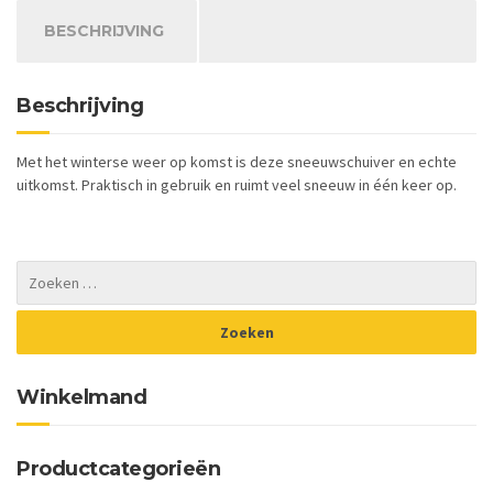
BESCHRIJVING
Beschrijving
Met het winterse weer op komst is deze sneeuwschuiver en echte
uitkomst. Praktisch in gebruik en ruimt veel sneeuw in één keer op.
Winkelmand
Productcategorieën