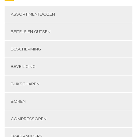
ASSORTIMENTDOZEN
BEITELS EN GUTSEN
BESCHERMING
BEVEILIGING
BLIKSCHAREN
BOREN
COMPRESSOREN
DAKBRANDERS