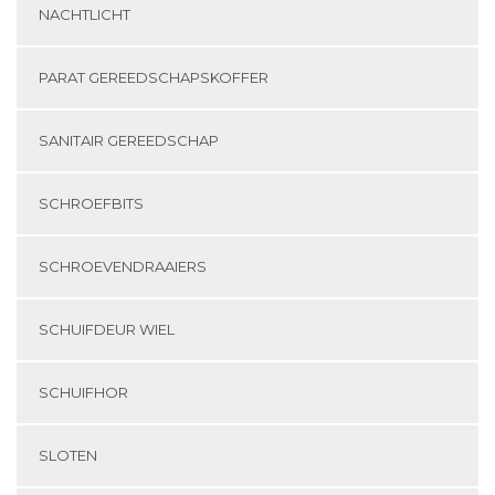
NACHTLICHT
PARAT GEREEDSCHAPSKOFFER
SANITAIR GEREEDSCHAP
SCHROEFBITS
SCHROEVENDRAAIERS
SCHUIFDEUR WIEL
SCHUIFHOR
SLOTEN