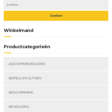
Winkelmand
Productcategorieën
ASSORTIMENTDOZEN
BEITELS EN GUTSEN
BESCHERMING
BEVEILIGING