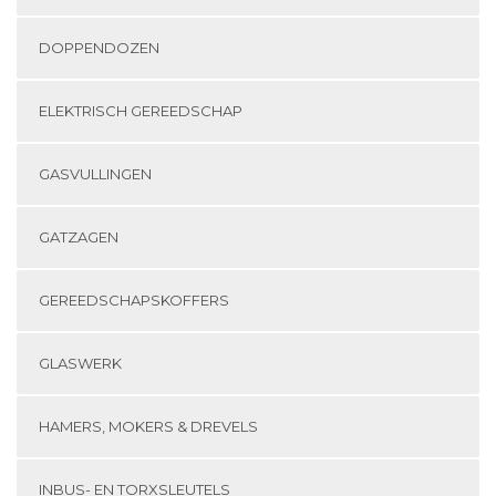
DOPPENDOZEN
ELEKTRISCH GEREEDSCHAP
GASVULLINGEN
GATZAGEN
GEREEDSCHAPSKOFFERS
GLASWERK
HAMERS, MOKERS & DREVELS
INBUS- EN TORXSLEUTELS