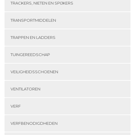
TRACKERS, NIETEN EN SPIJKERS
TRANSPORTMIDDELEN
TRAPPEN EN LADDERS
TUINGEREEDSCHAP
VEILIGHEIDSSCHOENEN
VENTILATOREN
VERF
VERFBENODIGDHEDEN