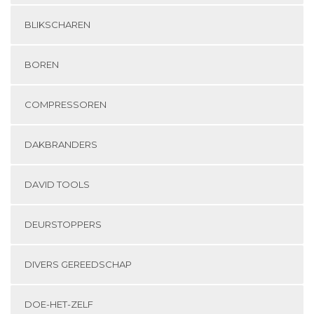
BLIKSCHAREN
BOREN
COMPRESSOREN
DAKBRANDERS
DAVID TOOLS
DEURSTOPPERS
DIVERS GEREEDSCHAP
DOE-HET-ZELF