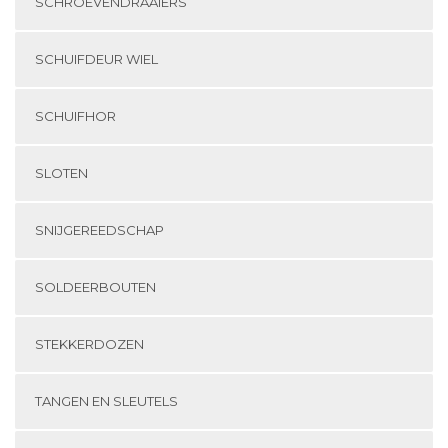
SCHROEVENDRAAIERS
SCHUIFDEUR WIEL
SCHUIFHOR
SLOTEN
SNIJGEREEDSCHAP
SOLDEERBOUTEN
STEKKERDOZEN
TANGEN EN SLEUTELS