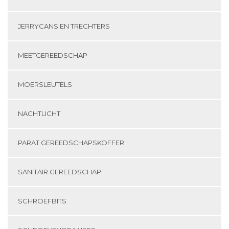
JERRYCANS EN TRECHTERS
MEETGEREEDSCHAP
MOERSLEUTELS
NACHTLICHT
PARAT GEREEDSCHAPSKOFFER
SANITAIR GEREEDSCHAP
SCHROEFBITS