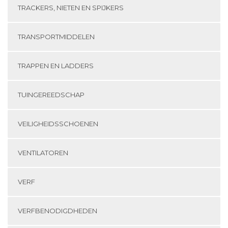
TRACKERS, NIETEN EN SPIJKERS
TRANSPORTMIDDELEN
TRAPPEN EN LADDERS
TUINGEREEDSCHAP
VEILIGHEIDSSCHOENEN
VENTILATOREN
VERF
VERFBENODIGDHEDEN