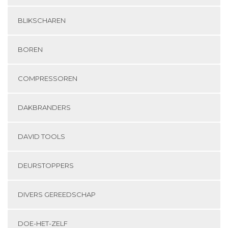
BLIKSCHAREN
BOREN
COMPRESSOREN
DAKBRANDERS
DAVID TOOLS
DEURSTOPPERS
DIVERS GEREEDSCHAP
DOE-HET-ZELF