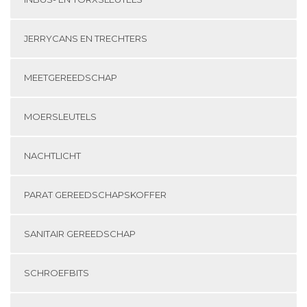
JERRYCANS EN TRECHTERS
MEETGEREEDSCHAP
MOERSLEUTELS
NACHTLICHT
PARAT GEREEDSCHAPSKOFFER
SANITAIR GEREEDSCHAP
SCHROEFBITS