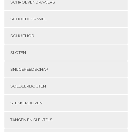
SCHROEVENDRAAIERS
SCHUIFDEUR WIEL
SCHUIFHOR
SLOTEN
SNIJGEREEDSCHAP
SOLDEERBOUTEN
STEKKERDOZEN
TANGEN EN SLEUTELS