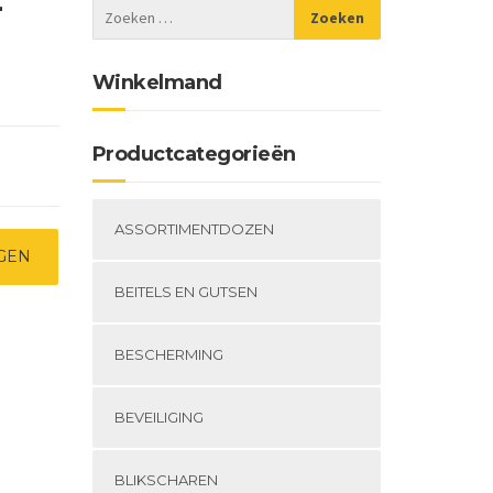
r
Winkelmand
Productcategorieën
ASSORTIMENTDOZEN
GEN
BEITELS EN GUTSEN
BESCHERMING
BEVEILIGING
BLIKSCHAREN