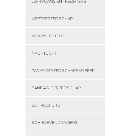
JERRYCANS EN TRECHTERS
MEETGEREEDSCHAP
MOERSLEUTELS
NACHTLICHT
PARAT GEREEDSCHAPSKOFFER
SANITAIR GEREEDSCHAP
SCHROEFBITS
SCHROEVENDRAAIERS