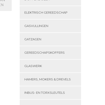
EN
ELEKTRISCH GEREEDSCHAP
GASVULLINGEN
GATZAGEN
GEREEDSCHAPSKOFFERS
GLASWERK
HAMERS, MOKERS & DREVELS
INBUS- EN TORXSLEUTELS