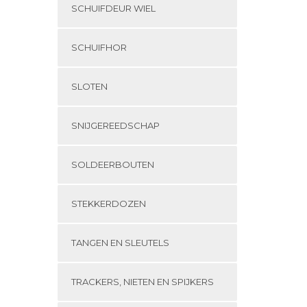
SCHUIFDEUR WIEL
SCHUIFHOR
SLOTEN
SNIJGEREEDSCHAP
SOLDEERBOUTEN
STEKKERDOZEN
TANGEN EN SLEUTELS
TRACKERS, NIETEN EN SPIJKERS