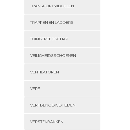
TRANSPORTMIDDELEN
TRAPPEN EN LADDERS
TUINGEREEDSCHAP
VEILIGHEIDSSCHOENEN
VENTILATOREN
VERF
VERFBENODIGDHEDEN
VERSTEKBAKKEN