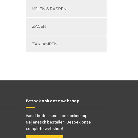
VIJLEN & RASPEN
ZAGEN
ZAKLAMPEN
Bezoek ook onze webshop
Vanaf heden kunt u ook online bij
Neijenesch bestellen. Bezoek onze
complete webshop!