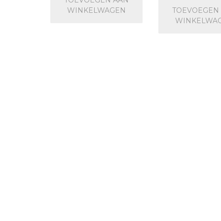
WINKELWAGEN
TOEVOEGEN
WINKELWA