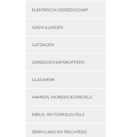
ELEKTRISCH GEREEDSCHAP
GASVULLINGEN
GATZAGEN
GEREEDSCHAPSKOFFERS
GLASWERK
HAMERS, MOKERS & DREVELS
INBUS- EN TORXSLEUTELS
JERRYCANS EN TRECHTERS