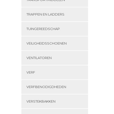
TRAPPEN EN LADDERS
TUINGEREEDSCHAP
VEILIGHEIDSSCHOENEN
VENTILATOREN
VERF
VERFBENODIGDHEDEN
VERSTEKBAKKEN