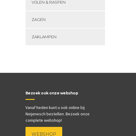
VIJLEN & RASPEN
ZAGEN
ZAKLAMPEN
Bezoek ook onze webshop
Vanaf heden kunt u ook online bij
Neijenesch bestellen. Bezoek onze
complete webshop!
WEBSHOP