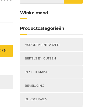
Winkelmand
Productcategorieën
ASSORTIMENTDOZEN
GEN
BEITELS EN GUTSEN
BESCHERMING
BEVEILIGING
BLIKSCHAREN