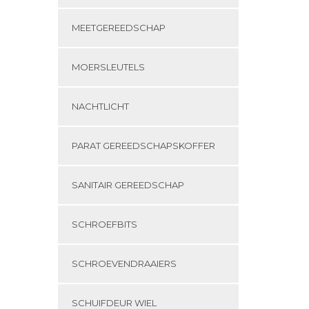
MEETGEREEDSCHAP
MOERSLEUTELS
NACHTLICHT
PARAT GEREEDSCHAPSKOFFER
SANITAIR GEREEDSCHAP
SCHROEFBITS
SCHROEVENDRAAIERS
SCHUIFDEUR WIEL