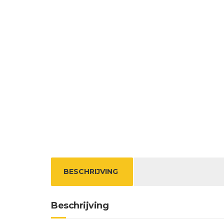
BESCHRIJVING
Beschrijving