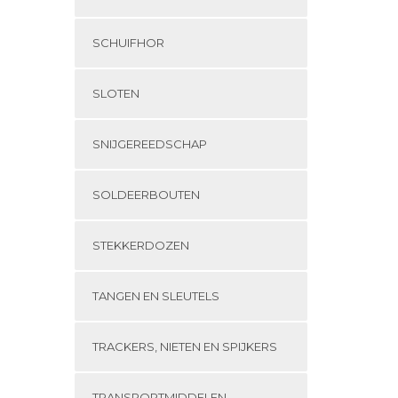
SCHUIFHOR
SLOTEN
SNIJGEREEDSCHAP
SOLDEERBOUTEN
STEKKERDOZEN
TANGEN EN SLEUTELS
TRACKERS, NIETEN EN SPIJKERS
TRANSPORTMIDDELEN