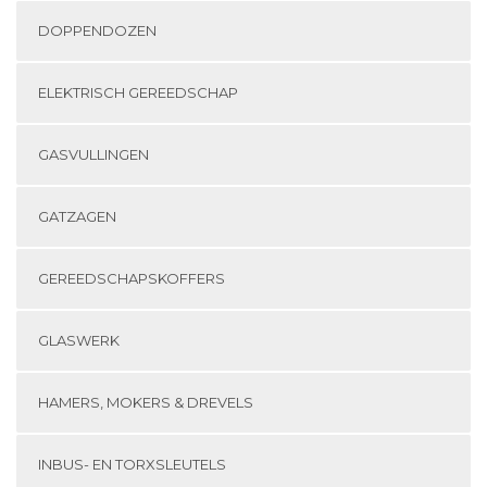
DOPPENDOZEN
ELEKTRISCH GEREEDSCHAP
GASVULLINGEN
GATZAGEN
GEREEDSCHAPSKOFFERS
GLASWERK
HAMERS, MOKERS & DREVELS
INBUS- EN TORXSLEUTELS