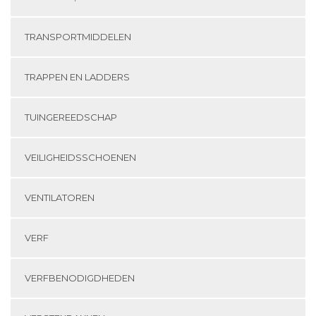
TRANSPORTMIDDELEN
TRAPPEN EN LADDERS
TUINGEREEDSCHAP
VEILIGHEIDSSCHOENEN
VENTILATOREN
VERF
VERFBENODIGDHEDEN