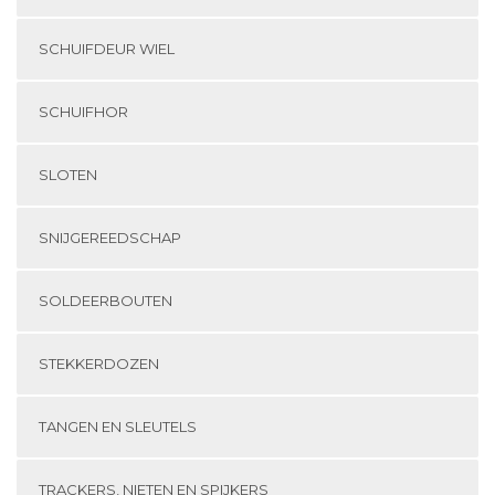
SCHUIFDEUR WIEL
SCHUIFHOR
SLOTEN
SNIJGEREEDSCHAP
SOLDEERBOUTEN
STEKKERDOZEN
TANGEN EN SLEUTELS
TRACKERS, NIETEN EN SPIJKERS