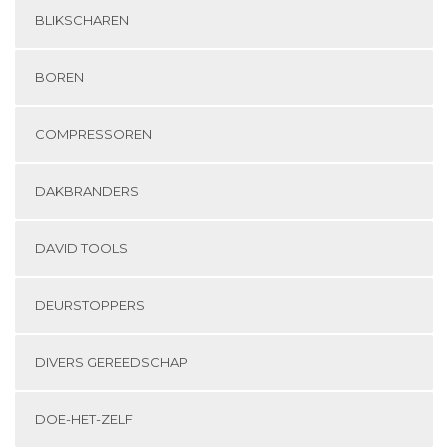
BLIKSCHAREN
BOREN
COMPRESSOREN
DAKBRANDERS
DAVID TOOLS
DEURSTOPPERS
DIVERS GEREEDSCHAP
DOE-HET-ZELF