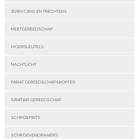
JERRYCANS EN TRECHTERS
MEETGEREEDSCHAP
MOERSLEUTELS
NACHTLICHT
PARAT GEREEDSCHAPSKOFFER
SANITAIR GEREEDSCHAP
SCHROEFBITS
SCHROEVENDRAAIERS