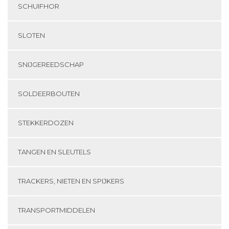
SCHUIFHOR
SLOTEN
SNIJGEREEDSCHAP
SOLDEERBOUTEN
STEKKERDOZEN
TANGEN EN SLEUTELS
TRACKERS, NIETEN EN SPIJKERS
TRANSPORTMIDDELEN