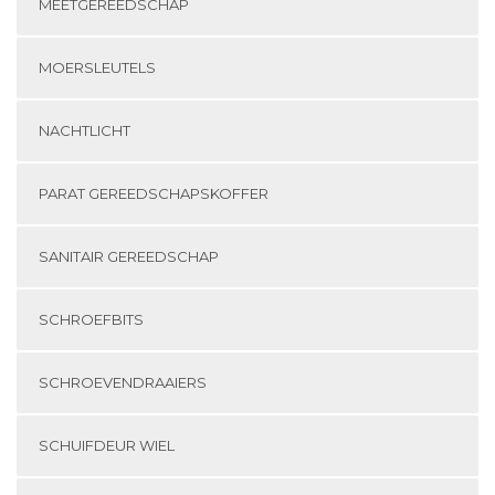
MEETGEREEDSCHAP
MOERSLEUTELS
NACHTLICHT
PARAT GEREEDSCHAPSKOFFER
SANITAIR GEREEDSCHAP
SCHROEFBITS
SCHROEVENDRAAIERS
SCHUIFDEUR WIEL