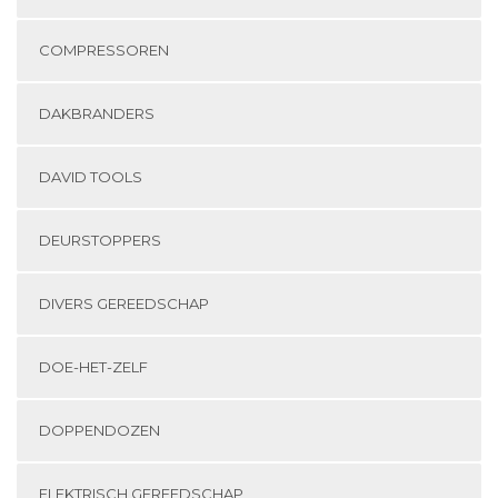
COMPRESSOREN
DAKBRANDERS
DAVID TOOLS
DEURSTOPPERS
DIVERS GEREEDSCHAP
DOE-HET-ZELF
DOPPENDOZEN
ELEKTRISCH GEREEDSCHAP