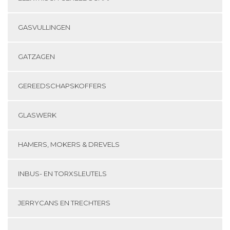
GASVULLINGEN
GATZAGEN
GEREEDSCHAPSKOFFERS
GLASWERK
HAMERS, MOKERS & DREVELS
INBUS- EN TORXSLEUTELS
JERRYCANS EN TRECHTERS