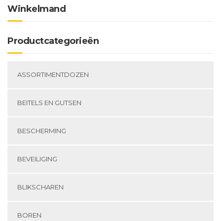
productpagina
Winkelmand
Productcategorieën
ASSORTIMENTDOZEN
BEITELS EN GUTSEN
BESCHERMING
BEVEILIGING
BLIKSCHAREN
BOREN