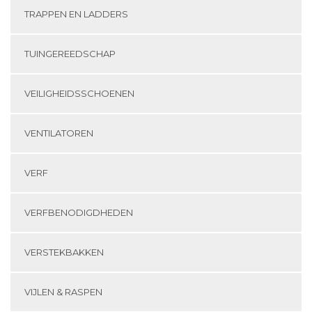
TRAPPEN EN LADDERS
TUINGEREEDSCHAP
VEILIGHEIDSSCHOENEN
VENTILATOREN
VERF
VERFBENODIGDHEDEN
VERSTEKBAKKEN
VIJLEN & RASPEN