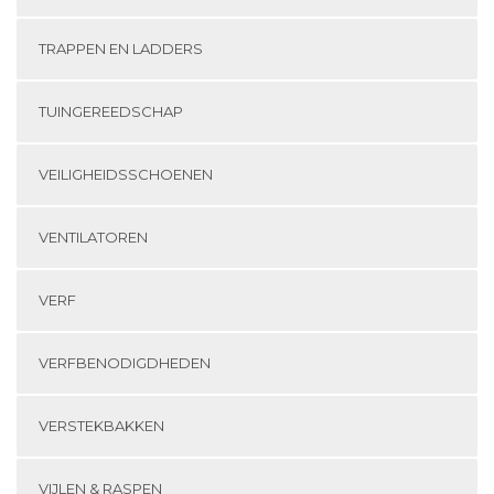
TRAPPEN EN LADDERS
TUINGEREEDSCHAP
VEILIGHEIDSSCHOENEN
VENTILATOREN
VERF
VERFBENODIGDHEDEN
VERSTEKBAKKEN
VIJLEN & RASPEN