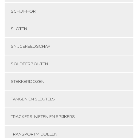
SCHUIFHOR
SLOTEN
SNIJGEREEDSCHAP
SOLDEERBOUTEN
STEKKERDOZEN
TANGEN EN SLEUTELS
TRACKERS, NIETEN EN SPIJKERS
TRANSPORTMIDDELEN