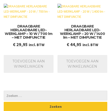
DRAAGBARE
DRAAGBARE
HERLAADBARE LED-
HERLAADBARE LED-
WERKLAMP – 10 W / 700 lm
WERKLAMP – 20 W / 1400
– MET DIMFUNCTIE
lm – MET DIMFUNCTIE
€
29,95
€
44,95
incl. BTW
incl. BTW
TOEVOEGEN AAN
TOEVOEGEN AAN
WINKELWAGEN
WINKELWAGEN