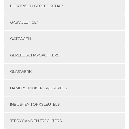
ELEKTRISCH GEREEDSCHAP
GASVULLINGEN
GATZAGEN
GEREEDSCHAPSKOFFERS
GLASWERK
HAMERS, MOKERS & DREVELS
INBUS- EN TORXSLEUTELS
JERRYCANS EN TRECHTERS