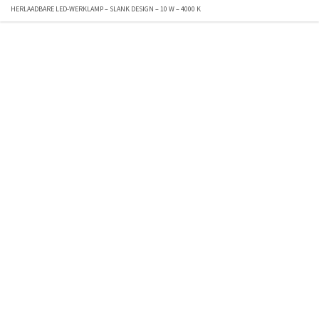
HERLAADBARE LED-WERKLAMP – SLANK DESIGN – 10 W – 4000 K