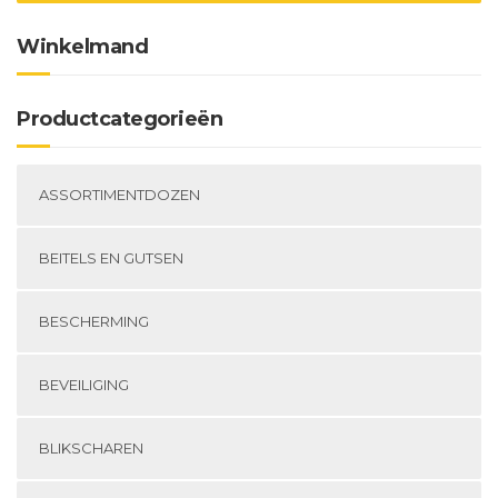
Winkelmand
Productcategorieën
ASSORTIMENTDOZEN
BEITELS EN GUTSEN
BESCHERMING
BEVEILIGING
BLIKSCHAREN