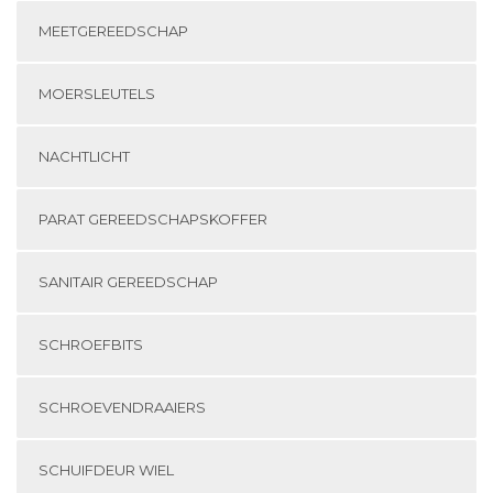
MEETGEREEDSCHAP
MOERSLEUTELS
NACHTLICHT
PARAT GEREEDSCHAPSKOFFER
SANITAIR GEREEDSCHAP
SCHROEFBITS
SCHROEVENDRAAIERS
SCHUIFDEUR WIEL