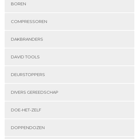
BOREN
COMPRESSOREN
DAKBRANDERS
DAVID TOOLS
DEURSTOPPERS
DIVERS GEREEDSCHAP
DOE-HET-ZELF
DOPPENDOZEN