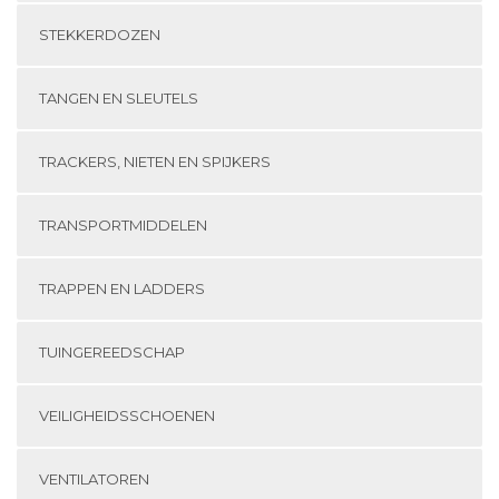
STEKKERDOZEN
TANGEN EN SLEUTELS
TRACKERS, NIETEN EN SPIJKERS
TRANSPORTMIDDELEN
TRAPPEN EN LADDERS
TUINGEREEDSCHAP
VEILIGHEIDSSCHOENEN
VENTILATOREN