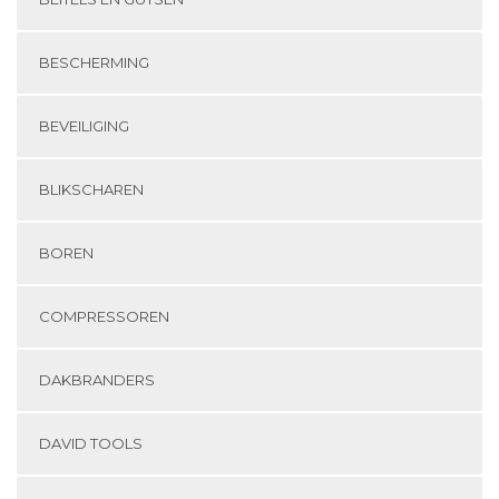
BESCHERMING
BEVEILIGING
BLIKSCHAREN
BOREN
COMPRESSOREN
DAKBRANDERS
DAVID TOOLS