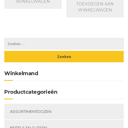
WINKELWAGEN
TOEVOEGEN AAN
WINKELWAGEN
Winkelmand
Productcategorieën
ASSORTIMENTDOZEN
BEITELS EN GUTSEN