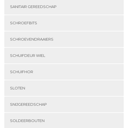
SANITAIR GEREEDSCHAP
SCHROEFBITS
SCHROEVENDRAAIERS
SCHUIFDEUR WIEL
SCHUIFHOR
SLOTEN
SNIJGEREEDSCHAP
SOLDEERBOUTEN