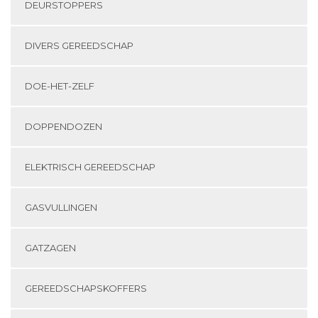
DEURSTOPPERS
DIVERS GEREEDSCHAP
DOE-HET-ZELF
DOPPENDOZEN
ELEKTRISCH GEREEDSCHAP
GASVULLINGEN
GATZAGEN
GEREEDSCHAPSKOFFERS