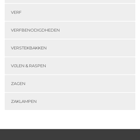
VERF
VERFBENODIGDHEDEN
VERSTEKBAKKEN
VIJLEN & RASPEN
ZAGEN
ZAKLAMPEN