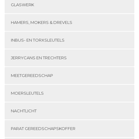
GLASWERK
HAMERS, MOKERS & DREVELS
INBUS- EN TORXSLEUTELS
JERRYCANS EN TRECHTERS
MEETGEREEDSCHAP
MOERSLEUTELS
NACHTLICHT
PARAT GEREEDSCHAPSKOFFER