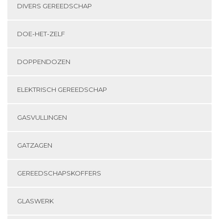
DIVERS GEREEDSCHAP
DOE-HET-ZELF
DOPPENDOZEN
ELEKTRISCH GEREEDSCHAP
GASVULLINGEN
GATZAGEN
GEREEDSCHAPSKOFFERS
GLASWERK