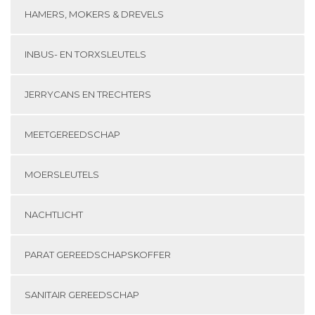
HAMERS, MOKERS & DREVELS
INBUS- EN TORXSLEUTELS
JERRYCANS EN TRECHTERS
MEETGEREEDSCHAP
MOERSLEUTELS
NACHTLICHT
PARAT GEREEDSCHAPSKOFFER
SANITAIR GEREEDSCHAP