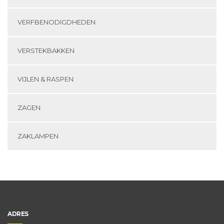
VERFBENODIGDHEDEN
VERSTEKBAKKEN
VIJLEN & RASPEN
ZAGEN
ZAKLAMPEN
ADRES