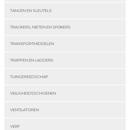
TANGEN EN SLEUTELS
TRACKERS, NIETEN EN SPIJKERS
TRANSPORTMIDDELEN
TRAPPEN EN LADDERS
TUINGEREEDSCHAP
VEILIGHEIDSSCHOENEN
VENTILATOREN
VERF