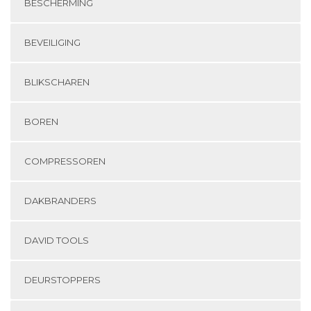
BESCHERMING
BEVEILIGING
BLIKSCHAREN
BOREN
COMPRESSOREN
DAKBRANDERS
DAVID TOOLS
DEURSTOPPERS