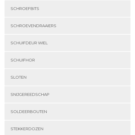
SCHROEFBITS
SCHROEVENDRAAIERS
SCHUIFDEUR WIEL
SCHUIFHOR
SLOTEN
SNIJGEREEDSCHAP
SOLDEERBOUTEN
STEKKERDOZEN