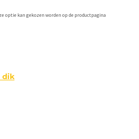
Deze optie kan gekozen worden op de productpagina
 dik