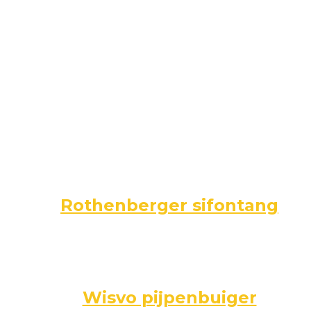
Rothenberger sifontang
Wisvo pijpenbuiger