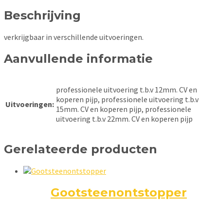
Beschrijving
verkrijgbaar in verschillende uitvoeringen.
Aanvullende informatie
professionele uitvoering t.b.v 12mm. CV en
koperen pijp, professionele uitvoering t.b.v
Uitvoeringen:
15mm. CV en koperen pijp, professionele
uitvoering t.b.v 22mm. CV en koperen pijp
Gerelateerde producten
Gootsteenontstopper