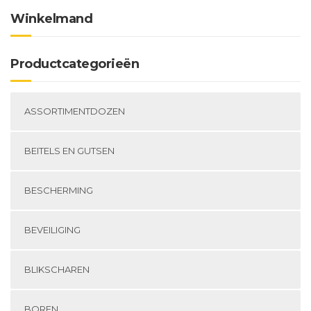
Winkelmand
Productcategorieën
ASSORTIMENTDOZEN
BEITELS EN GUTSEN
BESCHERMING
BEVEILIGING
BLIKSCHAREN
BOREN