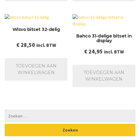
Wisvo bitset 32-delig
Bahco 31-delige bitset in
display
€
28,50
incl. BTW
€
24,95
incl. BTW
TOEVOEGEN AAN
WINKELWAGEN
TOEVOEGEN AAN
WINKELWAGEN