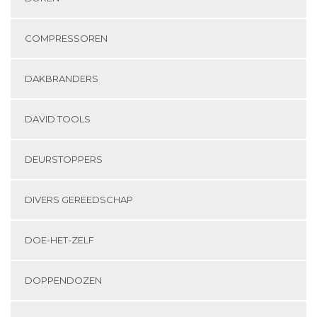
COMPRESSOREN
DAKBRANDERS
DAVID TOOLS
DEURSTOPPERS
DIVERS GEREEDSCHAP
DOE-HET-ZELF
DOPPENDOZEN