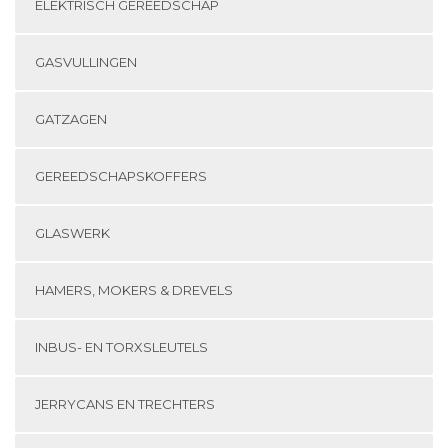
ELEKTRISCH GEREEDSCHAP
GASVULLINGEN
GATZAGEN
GEREEDSCHAPSKOFFERS
GLASWERK
HAMERS, MOKERS & DREVELS
INBUS- EN TORXSLEUTELS
JERRYCANS EN TRECHTERS