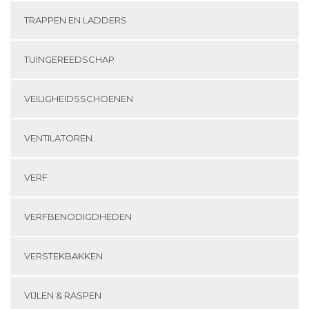
TRAPPEN EN LADDERS
TUINGEREEDSCHAP
VEILIGHEIDSSCHOENEN
VENTILATOREN
VERF
VERFBENODIGDHEDEN
VERSTEKBAKKEN
VIJLEN & RASPEN