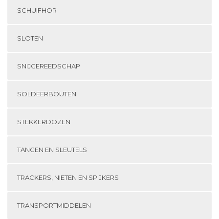
SCHUIFHOR
SLOTEN
SNIJGEREEDSCHAP
SOLDEERBOUTEN
STEKKERDOZEN
TANGEN EN SLEUTELS
TRACKERS, NIETEN EN SPIJKERS
TRANSPORTMIDDELEN