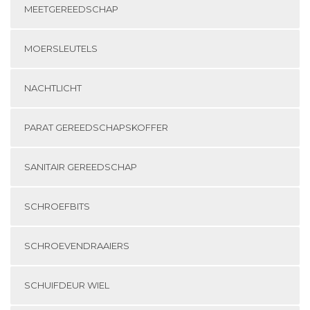
MEETGEREEDSCHAP
MOERSLEUTELS
NACHTLICHT
PARAT GEREEDSCHAPSKOFFER
SANITAIR GEREEDSCHAP
SCHROEFBITS
SCHROEVENDRAAIERS
SCHUIFDEUR WIEL