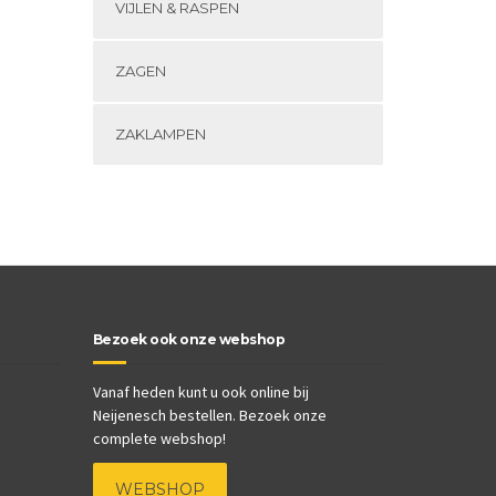
VIJLEN & RASPEN
ZAGEN
ZAKLAMPEN
Bezoek ook onze webshop
Vanaf heden kunt u ook online bij
Neijenesch bestellen. Bezoek onze
complete webshop!
WEBSHOP