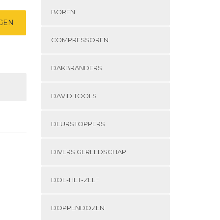
BOREN
GEN
COMPRESSOREN
DAKBRANDERS
DAVID TOOLS
DEURSTOPPERS
DIVERS GEREEDSCHAP
DOE-HET-ZELF
DOPPENDOZEN