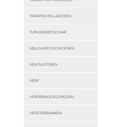
TRAPPEN EN LADDERS
TUINGEREEDSCHAP
VEILIGHEIDSSCHOENEN
VENTILATOREN
VERF
VERFBENODIGDHEDEN
VERSTEKBAKKEN