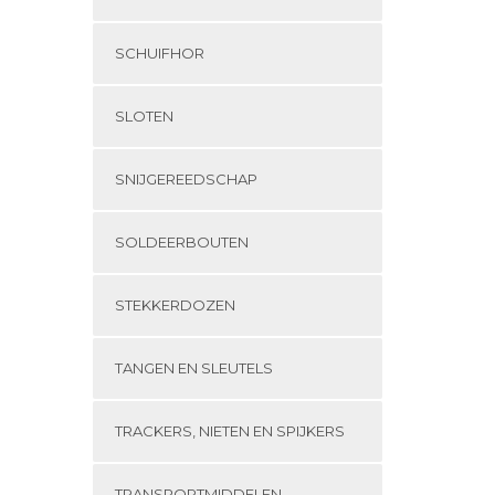
SCHUIFHOR
SLOTEN
SNIJGEREEDSCHAP
SOLDEERBOUTEN
STEKKERDOZEN
TANGEN EN SLEUTELS
TRACKERS, NIETEN EN SPIJKERS
TRANSPORTMIDDELEN