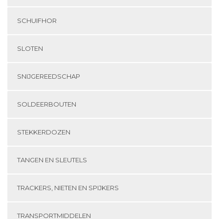
SCHUIFHOR
SLOTEN
SNIJGEREEDSCHAP
SOLDEERBOUTEN
STEKKERDOZEN
TANGEN EN SLEUTELS
TRACKERS, NIETEN EN SPIJKERS
TRANSPORTMIDDELEN