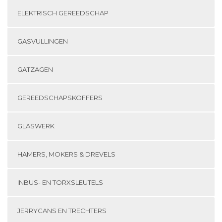
ELEKTRISCH GEREEDSCHAP
GASVULLINGEN
GATZAGEN
GEREEDSCHAPSKOFFERS
GLASWERK
HAMERS, MOKERS & DREVELS
INBUS- EN TORXSLEUTELS
JERRYCANS EN TRECHTERS