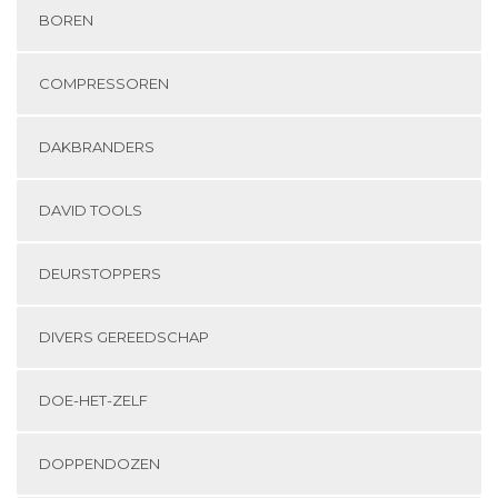
BOREN
COMPRESSOREN
DAKBRANDERS
DAVID TOOLS
DEURSTOPPERS
DIVERS GEREEDSCHAP
DOE-HET-ZELF
DOPPENDOZEN