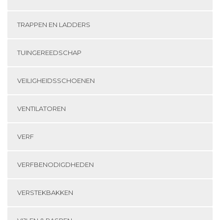
TRAPPEN EN LADDERS
TUINGEREEDSCHAP
VEILIGHEIDSSCHOENEN
VENTILATOREN
VERF
VERFBENODIGDHEDEN
VERSTEKBAKKEN