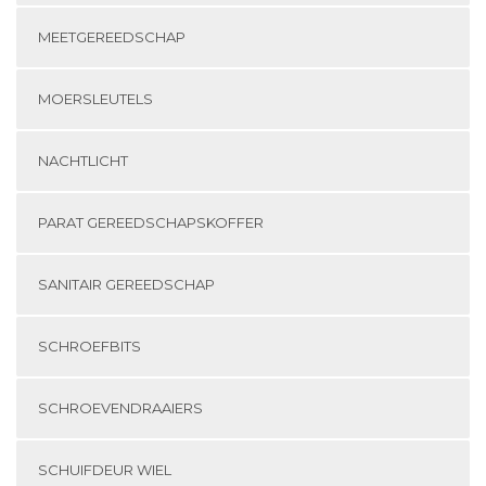
MEETGEREEDSCHAP
MOERSLEUTELS
NACHTLICHT
PARAT GEREEDSCHAPSKOFFER
SANITAIR GEREEDSCHAP
SCHROEFBITS
SCHROEVENDRAAIERS
SCHUIFDEUR WIEL