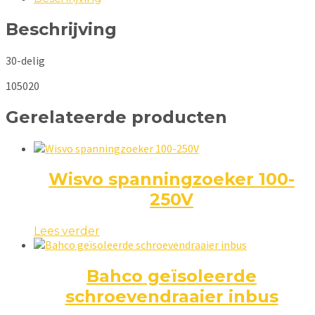
Beschrijving
30-delig
105020
Gerelateerde producten
Wisvo spanningzoeker 100-
250V
Lees verder
Bahco geïsoleerde
schroevendraaier inbus