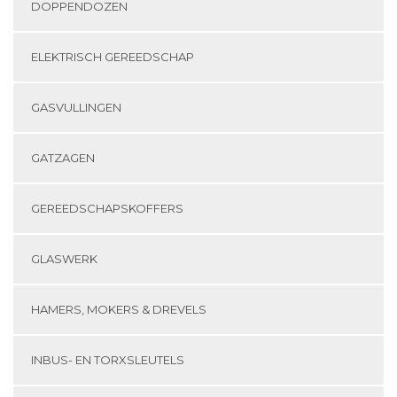
DOPPENDOZEN
ELEKTRISCH GEREEDSCHAP
GASVULLINGEN
GATZAGEN
GEREEDSCHAPSKOFFERS
GLASWERK
HAMERS, MOKERS & DREVELS
INBUS- EN TORXSLEUTELS