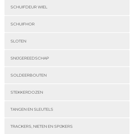
SCHUIFDEUR WIEL
SCHUIFHOR
SLOTEN
SNIJGEREEDSCHAP
SOLDEERBOUTEN
STEKKERDOZEN
TANGEN EN SLEUTELS
TRACKERS, NIETEN EN SPIJKERS