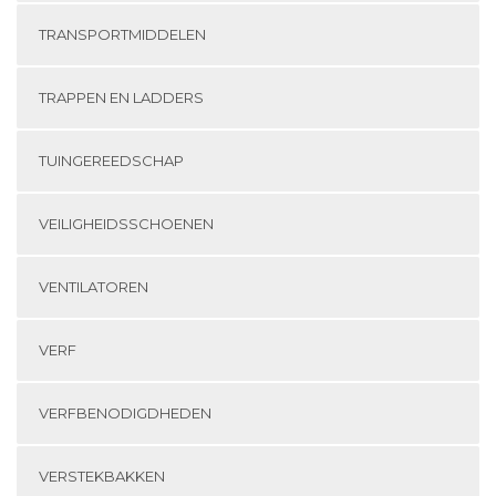
TRANSPORTMIDDELEN
TRAPPEN EN LADDERS
TUINGEREEDSCHAP
VEILIGHEIDSSCHOENEN
VENTILATOREN
VERF
VERFBENODIGDHEDEN
VERSTEKBAKKEN