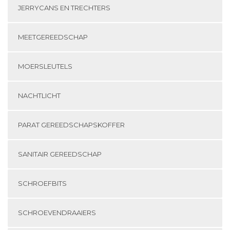
JERRYCANS EN TRECHTERS
MEETGEREEDSCHAP
MOERSLEUTELS
NACHTLICHT
PARAT GEREEDSCHAPSKOFFER
SANITAIR GEREEDSCHAP
SCHROEFBITS
SCHROEVENDRAAIERS