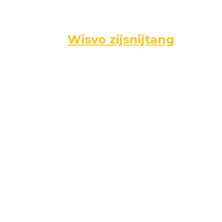
Wisvo zijsnijtang