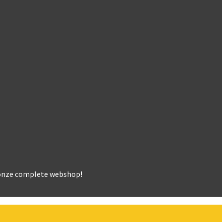
k onze complete webshop!