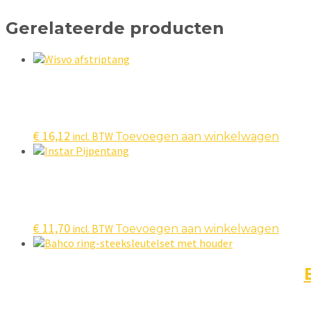
Gerelateerde producten
€
16,12
incl. BTW
Toevoegen aan winkelwagen
€
11,70
incl. BTW
Toevoegen aan winkelwagen