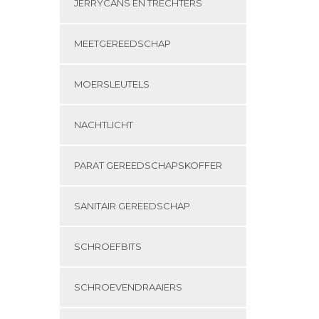
JERRYCANS EN TRECHTERS
MEETGEREEDSCHAP
MOERSLEUTELS
NACHTLICHT
PARAT GEREEDSCHAPSKOFFER
SANITAIR GEREEDSCHAP
SCHROEFBITS
SCHROEVENDRAAIERS