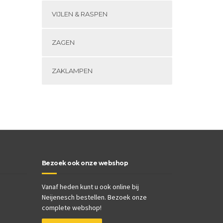
VIJLEN & RASPEN
ZAGEN
ZAKLAMPEN
Bezoek ook onze webshop
Vanaf heden kunt u ook online bij
Neijenesch bestellen. Bezoek onze
complete webshop!