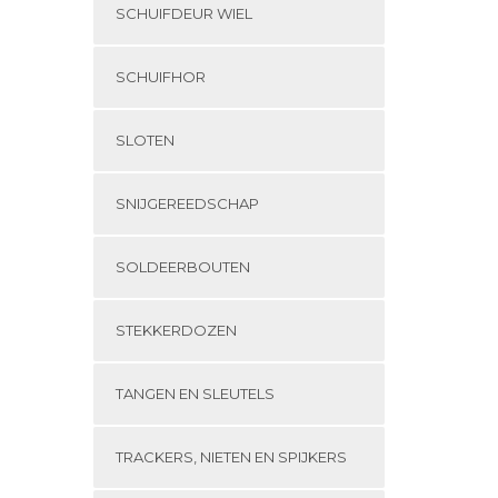
SCHUIFDEUR WIEL
SCHUIFHOR
SLOTEN
SNIJGEREEDSCHAP
SOLDEERBOUTEN
STEKKERDOZEN
TANGEN EN SLEUTELS
TRACKERS, NIETEN EN SPIJKERS