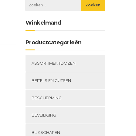
Winkelmand
Productcategorieën
ASSORTIMENTDOZEN
BEITELS EN GUTSEN
BESCHERMING
BEVEILIGING
BLIKSCHAREN