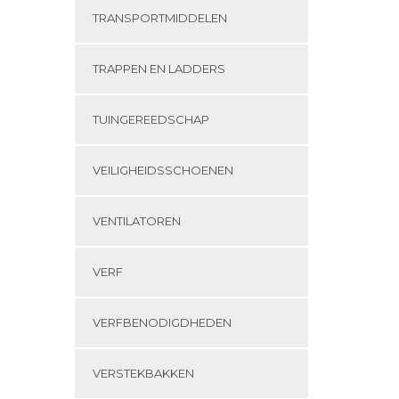
TRANSPORTMIDDELEN
TRAPPEN EN LADDERS
TUINGEREEDSCHAP
VEILIGHEIDSSCHOENEN
VENTILATOREN
VERF
VERFBENODIGDHEDEN
VERSTEKBAKKEN