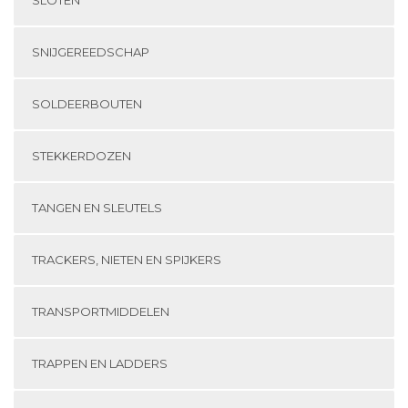
SLOTEN
SNIJGEREEDSCHAP
SOLDEERBOUTEN
STEKKERDOZEN
TANGEN EN SLEUTELS
TRACKERS, NIETEN EN SPIJKERS
TRANSPORTMIDDELEN
TRAPPEN EN LADDERS