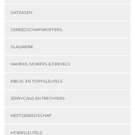
GATZAGEN
GEREEDSCHAPSKOFFERS
GLASWERK
HAMERS, MOKERS & DREVELS
INBUS- EN TORXSLEUTELS
JERRYCANS EN TRECHTERS
MEETGEREEDSCHAP
MOERSLEUTELS