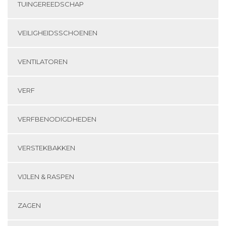
TUINGEREEDSCHAP
VEILIGHEIDSSCHOENEN
VENTILATOREN
VERF
VERFBENODIGDHEDEN
VERSTEKBAKKEN
VIJLEN & RASPEN
ZAGEN