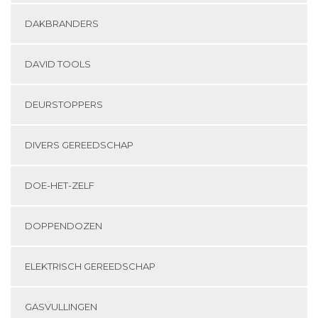
DAKBRANDERS
DAVID TOOLS
DEURSTOPPERS
DIVERS GEREEDSCHAP
DOE-HET-ZELF
DOPPENDOZEN
ELEKTRISCH GEREEDSCHAP
GASVULLINGEN