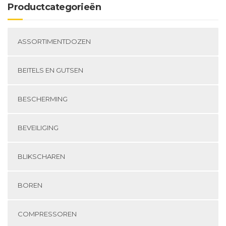
Productcategorieën
ASSORTIMENTDOZEN
BEITELS EN GUTSEN
BESCHERMING
BEVEILIGING
BLIKSCHAREN
BOREN
COMPRESSOREN