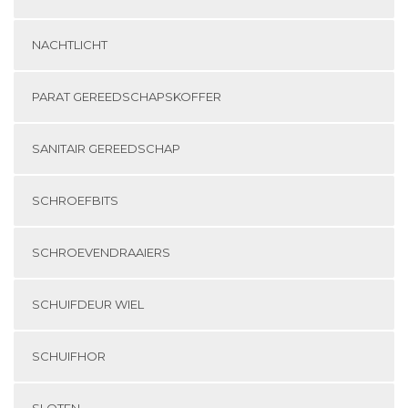
NACHTLICHT
PARAT GEREEDSCHAPSKOFFER
SANITAIR GEREEDSCHAP
SCHROEFBITS
SCHROEVENDRAAIERS
SCHUIFDEUR WIEL
SCHUIFHOR