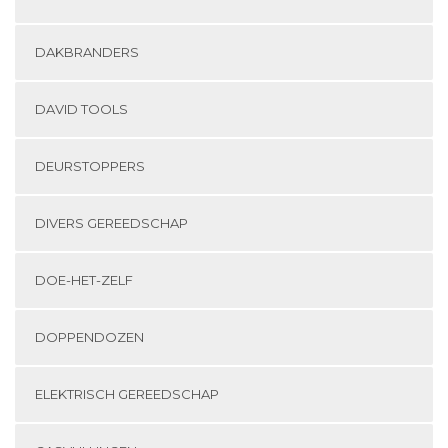
DAKBRANDERS
DAVID TOOLS
DEURSTOPPERS
DIVERS GEREEDSCHAP
DOE-HET-ZELF
DOPPENDOZEN
ELEKTRISCH GEREEDSCHAP