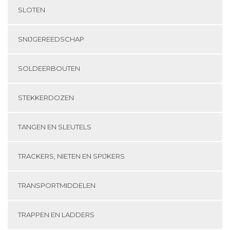
SLOTEN
SNIJGEREEDSCHAP
SOLDEERBOUTEN
STEKKERDOZEN
TANGEN EN SLEUTELS
TRACKERS, NIETEN EN SPIJKERS
TRANSPORTMIDDELEN
TRAPPEN EN LADDERS