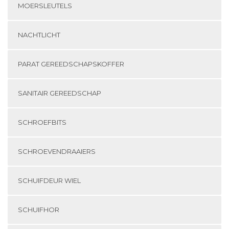
MOERSLEUTELS
NACHTLICHT
PARAT GEREEDSCHAPSKOFFER
SANITAIR GEREEDSCHAP
SCHROEFBITS
SCHROEVENDRAAIERS
SCHUIFDEUR WIEL
SCHUIFHOR