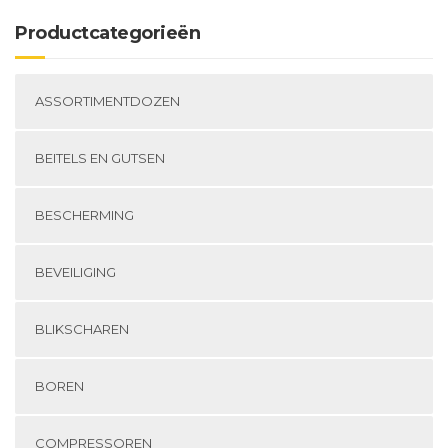
Productcategorieën
ASSORTIMENTDOZEN
BEITELS EN GUTSEN
BESCHERMING
BEVEILIGING
BLIKSCHAREN
BOREN
COMPRESSOREN