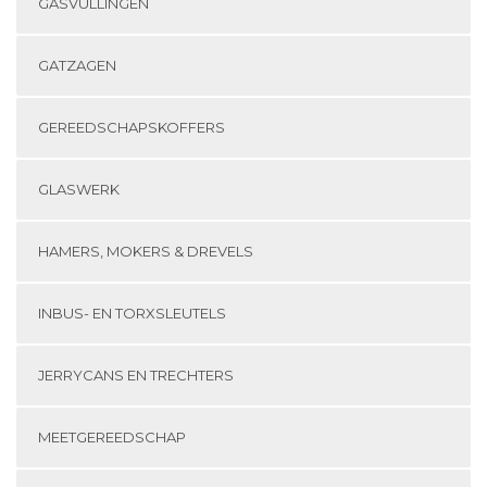
GASVULLINGEN
GATZAGEN
GEREEDSCHAPSKOFFERS
GLASWERK
HAMERS, MOKERS & DREVELS
INBUS- EN TORXSLEUTELS
JERRYCANS EN TRECHTERS
MEETGEREEDSCHAP