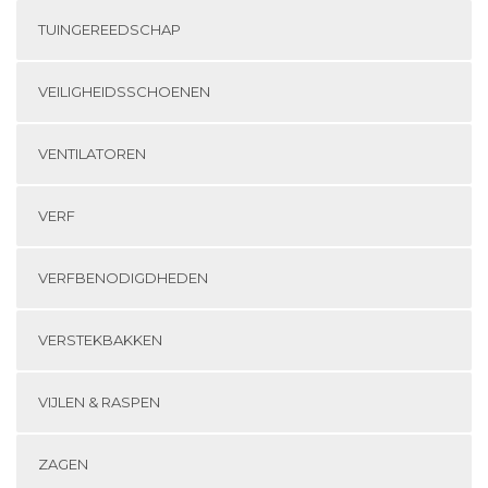
TUINGEREEDSCHAP
VEILIGHEIDSSCHOENEN
VENTILATOREN
VERF
VERFBENODIGDHEDEN
VERSTEKBAKKEN
VIJLEN & RASPEN
ZAGEN