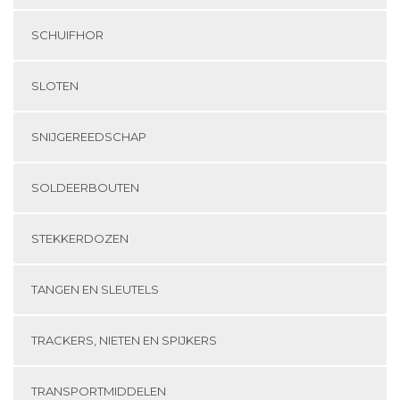
SCHUIFHOR
SLOTEN
SNIJGEREEDSCHAP
SOLDEERBOUTEN
STEKKERDOZEN
TANGEN EN SLEUTELS
TRACKERS, NIETEN EN SPIJKERS
TRANSPORTMIDDELEN