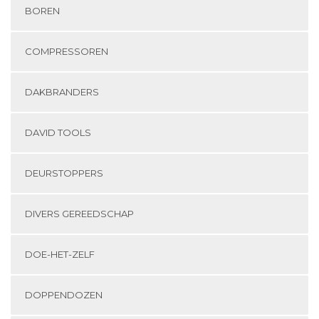
BOREN
COMPRESSOREN
DAKBRANDERS
DAVID TOOLS
DEURSTOPPERS
DIVERS GEREEDSCHAP
DOE-HET-ZELF
DOPPENDOZEN