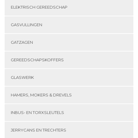
ELEKTRISCH GEREEDSCHAP
GASVULLINGEN
GATZAGEN
GEREEDSCHAPSKOFFERS
GLASWERK
HAMERS, MOKERS & DREVELS
INBUS- EN TORXSLEUTELS
JERRYCANS EN TRECHTERS