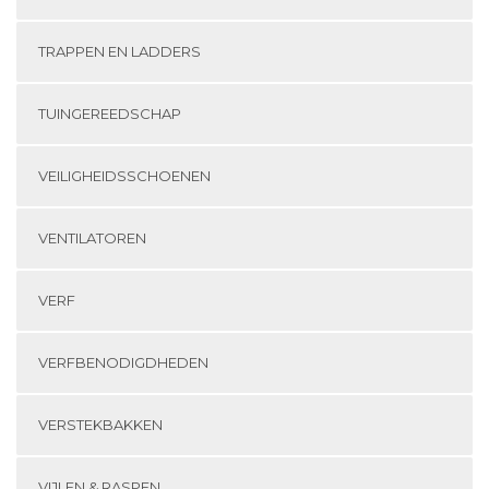
TRAPPEN EN LADDERS
TUINGEREEDSCHAP
VEILIGHEIDSSCHOENEN
VENTILATOREN
VERF
VERFBENODIGDHEDEN
VERSTEKBAKKEN
VIJLEN & RASPEN