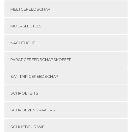
MEETGEREEDSCHAP
MOERSLEUTELS
NACHTLICHT
PARAT GEREEDSCHAPSKOFFER
SANITAIR GEREEDSCHAP
SCHROEFBITS
SCHROEVENDRAAIERS
SCHUIFDEUR WIEL