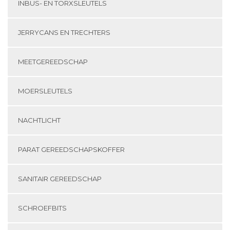
INBUS- EN TORXSLEUTELS
JERRYCANS EN TRECHTERS
MEETGEREEDSCHAP
MOERSLEUTELS
NACHTLICHT
PARAT GEREEDSCHAPSKOFFER
SANITAIR GEREEDSCHAP
SCHROEFBITS