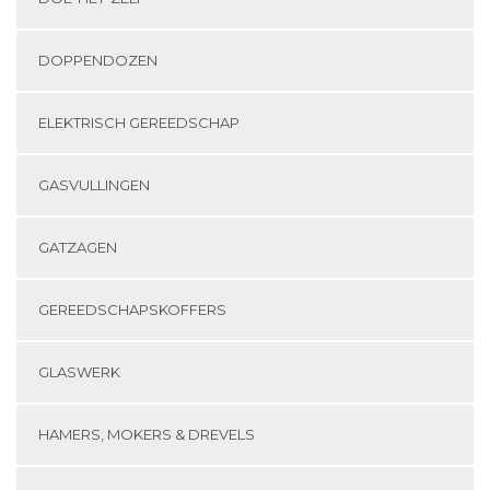
DOPPENDOZEN
ELEKTRISCH GEREEDSCHAP
GASVULLINGEN
GATZAGEN
GEREEDSCHAPSKOFFERS
GLASWERK
HAMERS, MOKERS & DREVELS