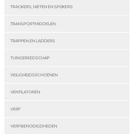
TRACKERS, NIETEN EN SPIJKERS
TRANSPORTMIDDELEN
TRAPPEN EN LADDERS
TUINGEREEDSCHAP
VEILIGHEIDSSCHOENEN
VENTILATOREN
VERF
VERFBENODIGDHEDEN