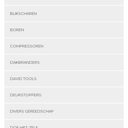
BLIKSCHAREN
BOREN
COMPRESSOREN
DAKBRANDERS
DAVID TOOLS
DEURSTOPPERS
DIVERS GEREEDSCHAP
DOE-HET-ZELF