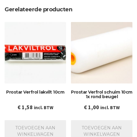
Gerelateerde producten
Prostar Verfrol lakvilt 10cm
Prostar Verfrol schuim 10cm
1x rond beugel
€
1,58
€
1,00
incl. BTW
incl. BTW
TOEVOEGEN AAN
TOEVOEGEN AAN
WINKELWAGEN
WINKELWAGEN