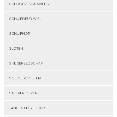
SCHROEVENDRAAIERS
SCHUIFDEUR WIEL
SCHUIFHOR
SLOTEN
SNIJGEREEDSCHAP
SOLDEERBOUTEN
STEKKERDOZEN
TANGEN EN SLEUTELS