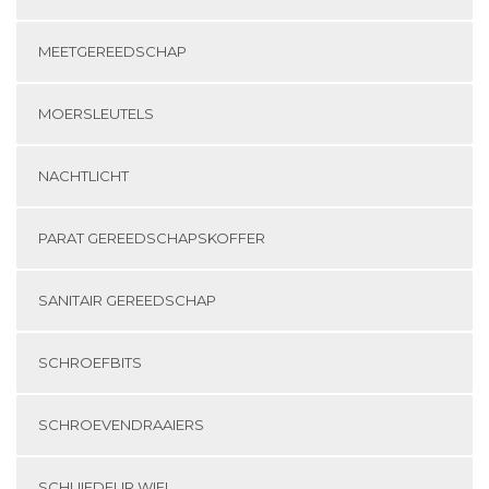
MEETGEREEDSCHAP
MOERSLEUTELS
NACHTLICHT
PARAT GEREEDSCHAPSKOFFER
SANITAIR GEREEDSCHAP
SCHROEFBITS
SCHROEVENDRAAIERS
SCHUIFDEUR WIEL