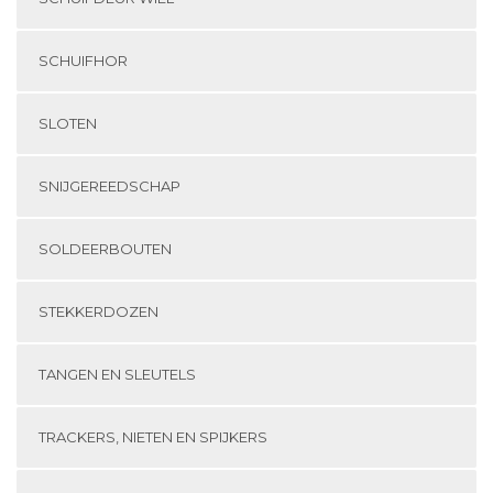
SCHUIFHOR
SLOTEN
SNIJGEREEDSCHAP
SOLDEERBOUTEN
STEKKERDOZEN
TANGEN EN SLEUTELS
TRACKERS, NIETEN EN SPIJKERS