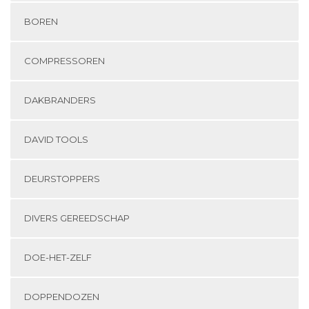
BOREN
COMPRESSOREN
DAKBRANDERS
DAVID TOOLS
DEURSTOPPERS
DIVERS GEREEDSCHAP
DOE-HET-ZELF
DOPPENDOZEN