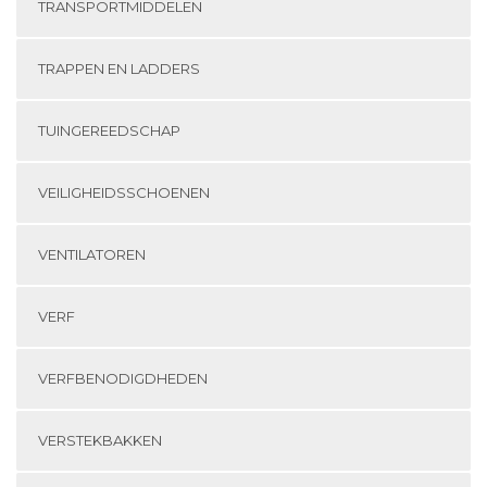
TRANSPORTMIDDELEN
TRAPPEN EN LADDERS
TUINGEREEDSCHAP
VEILIGHEIDSSCHOENEN
VENTILATOREN
VERF
VERFBENODIGDHEDEN
VERSTEKBAKKEN