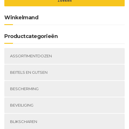
Winkelmand
Productcategorieën
ASSORTIMENTDOZEN
BEITELS EN GUTSEN
BESCHERMING
BEVEILIGING
BLIKSCHAREN