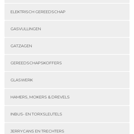
ELEKTRISCH GEREEDSCHAP
GASVULLINGEN
GATZAGEN
GEREEDSCHAPSKOFFERS
GLASWERK
HAMERS, MOKERS & DREVELS
INBUS- EN TORXSLEUTELS
JERRYCANS EN TRECHTERS