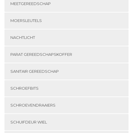
MEETGEREEDSCHAP
MOERSLEUTELS
NACHTLICHT
PARAT GEREEDSCHAPSKOFFER
SANITAIR GEREEDSCHAP
SCHROEFBITS
SCHROEVENDRAAIERS
SCHUIFDEUR WIEL