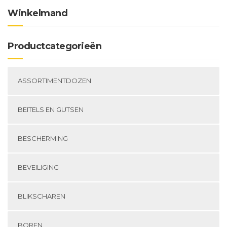
Winkelmand
Productcategorieën
ASSORTIMENTDOZEN
BEITELS EN GUTSEN
BESCHERMING
BEVEILIGING
BLIKSCHAREN
BOREN