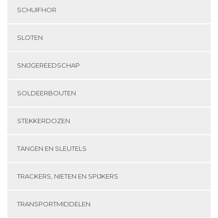
SCHUIFHOR
SLOTEN
SNIJGEREEDSCHAP
SOLDEERBOUTEN
STEKKERDOZEN
TANGEN EN SLEUTELS
TRACKERS, NIETEN EN SPIJKERS
TRANSPORTMIDDELEN