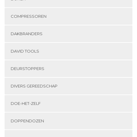
COMPRESSOREN
DAKBRANDERS
DAVID TOOLS
DEURSTOPPERS
DIVERS GEREEDSCHAP
DOE-HET-ZELF
DOPPENDOZEN