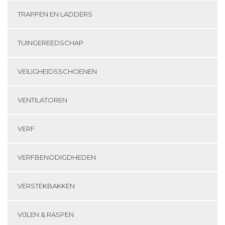
TRAPPEN EN LADDERS
TUINGEREEDSCHAP
VEILIGHEIDSSCHOENEN
VENTILATOREN
VERF
VERFBENODIGDHEDEN
VERSTEKBAKKEN
VIJLEN & RASPEN