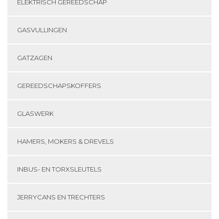
ELEKTRISCH GEREEDSCHAP
GASVULLINGEN
GATZAGEN
GEREEDSCHAPSKOFFERS
GLASWERK
HAMERS, MOKERS & DREVELS
INBUS- EN TORXSLEUTELS
JERRYCANS EN TRECHTERS