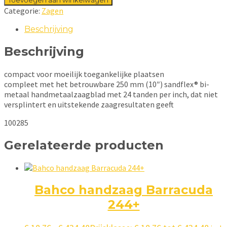
Categorie:
Zagen
Beschrijving
Beschrijving
compact voor moeilijk toegankelijke plaatsen
compleet met het betrouwbare 250 mm (10″) sandflex® bi-
metaal handmetaalzaagblad met 24 tanden per inch, dat niet
versplintert en uitstekende zaagresultaten geeft
100285
Gerelateerde producten
Bahco handzaag Barracuda
244+