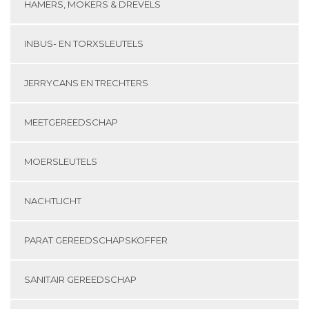
HAMERS, MOKERS & DREVELS
INBUS- EN TORXSLEUTELS
JERRYCANS EN TRECHTERS
MEETGEREEDSCHAP
MOERSLEUTELS
NACHTLICHT
PARAT GEREEDSCHAPSKOFFER
SANITAIR GEREEDSCHAP