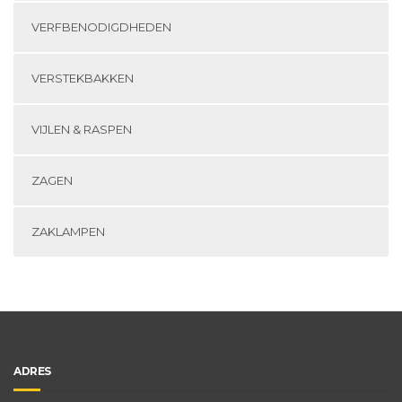
VERFBENODIGDHEDEN
VERSTEKBAKKEN
VIJLEN & RASPEN
ZAGEN
ZAKLAMPEN
ADRES