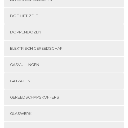
DOE-HET-ZELF
DOPPENDOZEN
ELEKTRISCH GEREEDSCHAP
GASVULLINGEN
GATZAGEN
GEREEDSCHAPSKOFFERS
GLASWERK