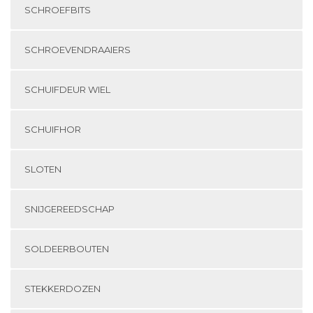
SCHROEFBITS
SCHROEVENDRAAIERS
SCHUIFDEUR WIEL
SCHUIFHOR
SLOTEN
SNIJGEREEDSCHAP
SOLDEERBOUTEN
STEKKERDOZEN