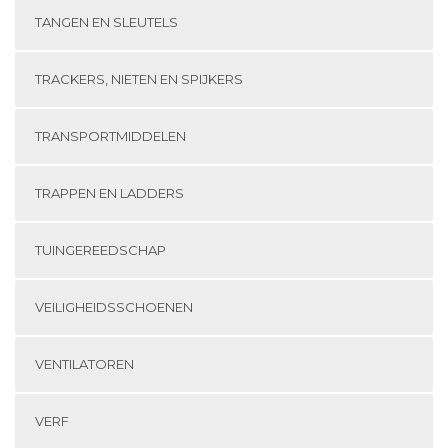
TANGEN EN SLEUTELS
TRACKERS, NIETEN EN SPIJKERS
TRANSPORTMIDDELEN
TRAPPEN EN LADDERS
TUINGEREEDSCHAP
VEILIGHEIDSSCHOENEN
VENTILATOREN
VERF