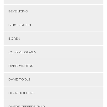
BEVEILIGING
BLIKSCHAREN
BOREN
COMPRESSOREN
DAKBRANDERS
DAVID TOOLS
DEURSTOPPERS
DIVERS GEREEDSCHAP