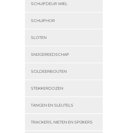
SCHUIFDEUR WIEL
SCHUIFHOR
SLOTEN
SNIJGEREEDSCHAP
SOLDEERBOUTEN
STEKKERDOZEN
TANGEN EN SLEUTELS
TRACKERS, NIETEN EN SPIJKERS