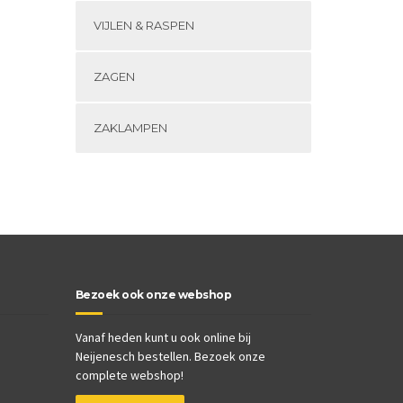
VIJLEN & RASPEN
ZAGEN
ZAKLAMPEN
Bezoek ook onze webshop
Vanaf heden kunt u ook online bij
Neijenesch bestellen. Bezoek onze
complete webshop!