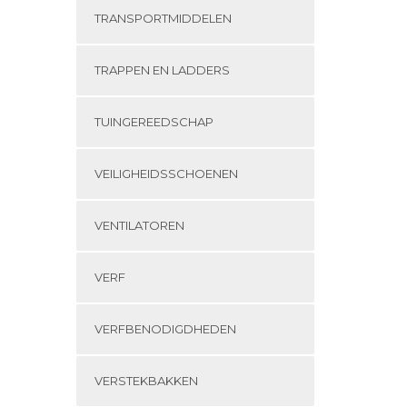
TRANSPORTMIDDELEN
TRAPPEN EN LADDERS
TUINGEREEDSCHAP
VEILIGHEIDSSCHOENEN
VENTILATOREN
VERF
VERFBENODIGDHEDEN
VERSTEKBAKKEN