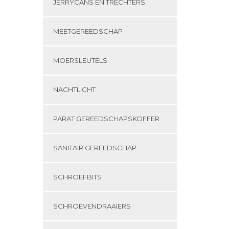
JERRYCANS EN TRECHTERS
MEETGEREEDSCHAP
MOERSLEUTELS
NACHTLICHT
PARAT GEREEDSCHAPSKOFFER
SANITAIR GEREEDSCHAP
SCHROEFBITS
SCHROEVENDRAAIERS