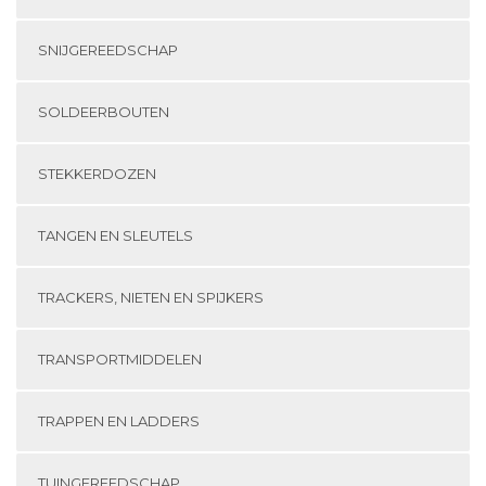
SNIJGEREEDSCHAP
SOLDEERBOUTEN
STEKKERDOZEN
TANGEN EN SLEUTELS
TRACKERS, NIETEN EN SPIJKERS
TRANSPORTMIDDELEN
TRAPPEN EN LADDERS
TUINGEREEDSCHAP