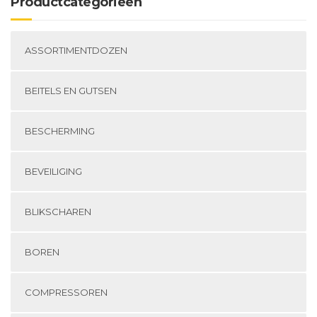
Productcategorieën
ASSORTIMENTDOZEN
BEITELS EN GUTSEN
BESCHERMING
BEVEILIGING
BLIKSCHAREN
BOREN
COMPRESSOREN