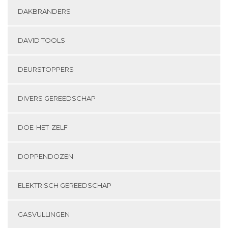
DAKBRANDERS
DAVID TOOLS
DEURSTOPPERS
DIVERS GEREEDSCHAP
DOE-HET-ZELF
DOPPENDOZEN
ELEKTRISCH GEREEDSCHAP
GASVULLINGEN