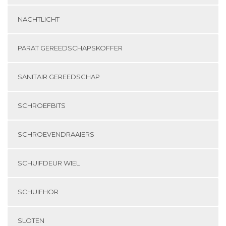
NACHTLICHT
PARAT GEREEDSCHAPSKOFFER
SANITAIR GEREEDSCHAP
SCHROEFBITS
SCHROEVENDRAAIERS
SCHUIFDEUR WIEL
SCHUIFHOR
SLOTEN