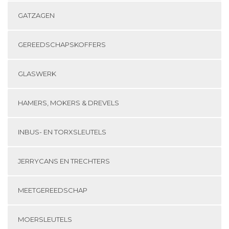
GATZAGEN
GEREEDSCHAPSKOFFERS
GLASWERK
HAMERS, MOKERS & DREVELS
INBUS- EN TORXSLEUTELS
JERRYCANS EN TRECHTERS
MEETGEREEDSCHAP
MOERSLEUTELS