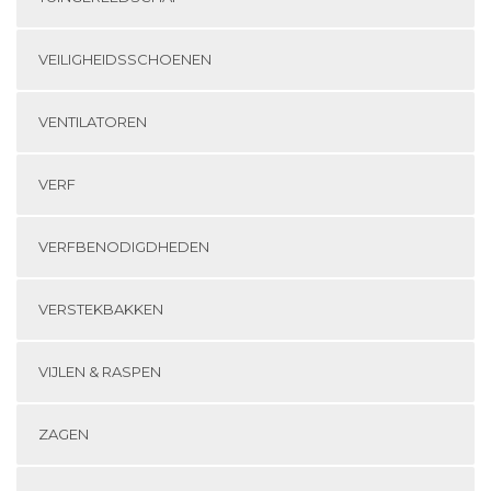
VEILIGHEIDSSCHOENEN
VENTILATOREN
VERF
VERFBENODIGDHEDEN
VERSTEKBAKKEN
VIJLEN & RASPEN
ZAGEN