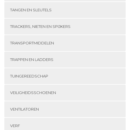
TANGEN EN SLEUTELS
TRACKERS, NIETEN EN SPIJKERS
TRANSPORTMIDDELEN
TRAPPEN EN LADDERS
TUINGEREEDSCHAP
VEILIGHEIDSSCHOENEN
VENTILATOREN
VERF