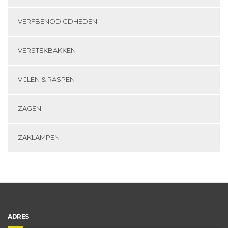
VERFBENODIGDHEDEN
VERSTEKBAKKEN
VIJLEN & RASPEN
ZAGEN
ZAKLAMPEN
ADRES