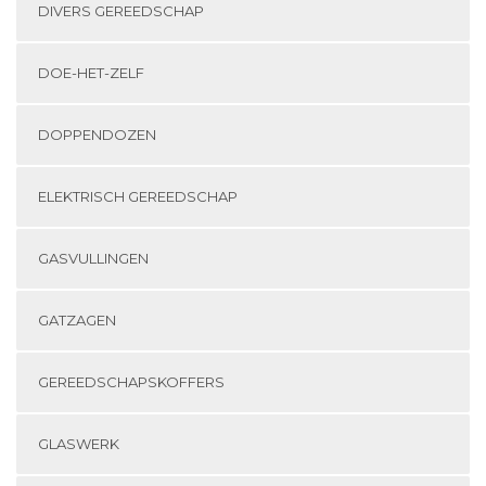
DIVERS GEREEDSCHAP
DOE-HET-ZELF
DOPPENDOZEN
ELEKTRISCH GEREEDSCHAP
GASVULLINGEN
GATZAGEN
GEREEDSCHAPSKOFFERS
GLASWERK