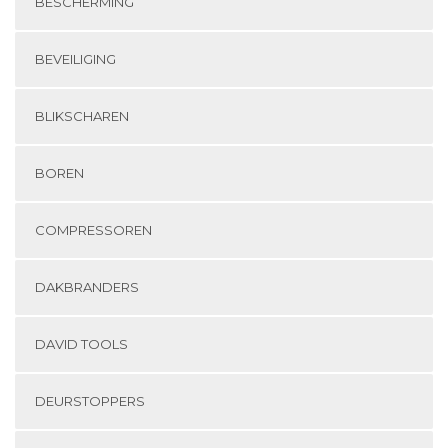
BESCHERMING
BEVEILIGING
BLIKSCHAREN
BOREN
COMPRESSOREN
DAKBRANDERS
DAVID TOOLS
DEURSTOPPERS