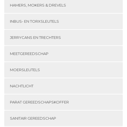
HAMERS, MOKERS & DREVELS
INBUS- EN TORXSLEUTELS
JERRYCANS EN TRECHTERS
MEETGEREEDSCHAP
MOERSLEUTELS
NACHTLICHT
PARAT GEREEDSCHAPSKOFFER
SANITAIR GEREEDSCHAP