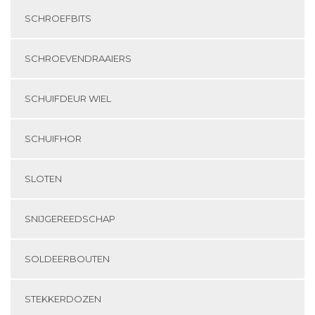
SCHROEFBITS
SCHROEVENDRAAIERS
SCHUIFDEUR WIEL
SCHUIFHOR
SLOTEN
SNIJGEREEDSCHAP
SOLDEERBOUTEN
STEKKERDOZEN