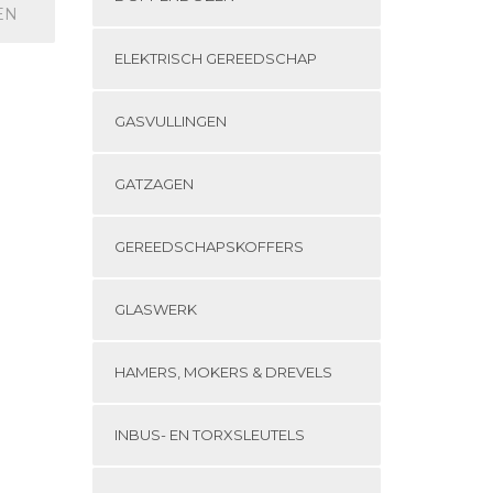
EN
ELEKTRISCH GEREEDSCHAP
GASVULLINGEN
GATZAGEN
GEREEDSCHAPSKOFFERS
GLASWERK
HAMERS, MOKERS & DREVELS
INBUS- EN TORXSLEUTELS