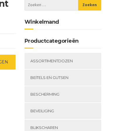
nt
Winkelmand
Productcategorieën
ASSORTIMENTDOZEN
GEN
BEITELS EN GUTSEN
BESCHERMING
BEVEILIGING
BLIKSCHAREN