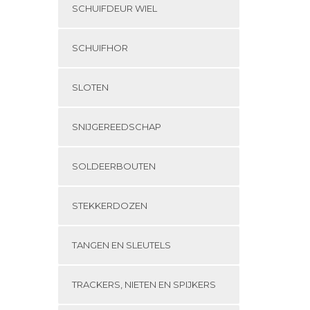
SCHUIFDEUR WIEL
SCHUIFHOR
SLOTEN
SNIJGEREEDSCHAP
SOLDEERBOUTEN
STEKKERDOZEN
TANGEN EN SLEUTELS
TRACKERS, NIETEN EN SPIJKERS