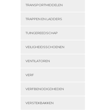
TRANSPORTMIDDELEN
TRAPPEN EN LADDERS
TUINGEREEDSCHAP
VEILIGHEIDSSCHOENEN
VENTILATOREN
VERF
VERFBENODIGDHEDEN
VERSTEKBAKKEN