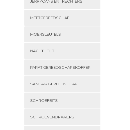
JERRYCANS EN TRECHTERS
MEETGEREEDSCHAP
MOERSLEUTELS
NACHTLICHT
PARAT GEREEDSCHAPSKOFFER
SANITAIR GEREEDSCHAP
SCHROEFBITS
SCHROEVENDRAAIERS