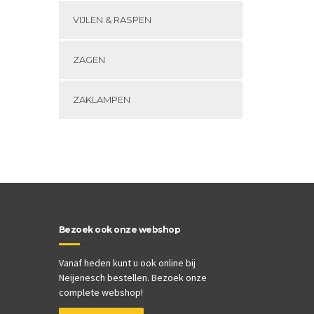
VIJLEN & RASPEN
ZAGEN
ZAKLAMPEN
Bezoek ook onze webshop
Vanaf heden kunt u ook online bij
Neijenesch bestellen. Bezoek onze
complete webshop!